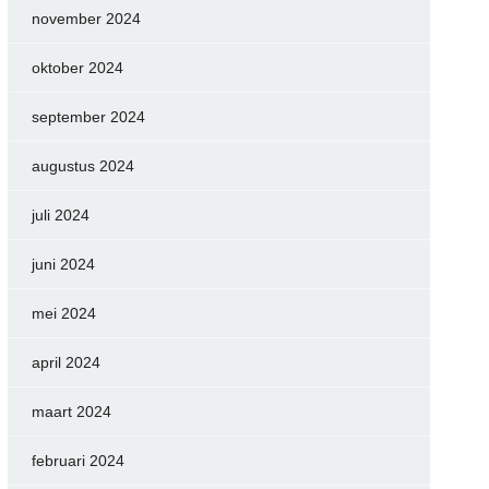
november 2024
oktober 2024
september 2024
augustus 2024
juli 2024
juni 2024
mei 2024
april 2024
maart 2024
februari 2024