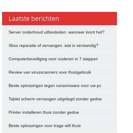
Laatste berichten
Server onderhoud uitbesteden: wanneer loont het?
Xbox reparatie of vervangen: wat is verstandig?
Computerbeveiliging voor ouderen in 7 stappen
Review van virusscanners voor thuisgebruik
Beste oplossingen tegen ransomware voor uw pc
Tablet scherm vervangen uitgelegd zonder gedoe
Printer installeren thuis zonder gedoe
Beste oplossingen voor trage wifi thuis