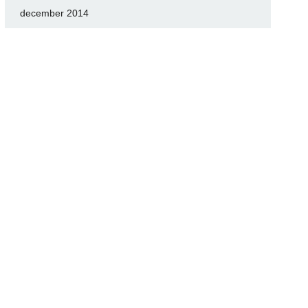
december 2014