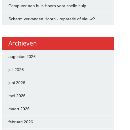
Computer aan huis Hoorn voor snelle hulp
Scherm vervangen Hoorn - reparatie of nieuw?
Archieven
augustus 2026
juli 2026
juni 2026
mei 2026
maart 2026
februari 2026