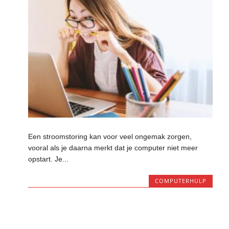
Een stroomstoring kan voor veel ongemak zorgen,
vooral als je daarna merkt dat je computer niet meer
opstart. Je...
COMPUTERHULP