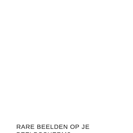
RARE BEELDEN OP JE