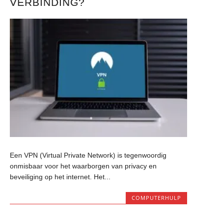
VERBINDING?
Een VPN (Virtual Private Network) is tegenwoordig
onmisbaar voor het waarborgen van privacy en
beveiliging op het internet. Het...
COMPUTERHULP