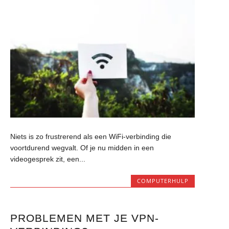
Niets is zo frustrerend als een WiFi-verbinding die
voortdurend wegvalt. Of je nu midden in een
videogesprek zit, een...
COMPUTERHULP
PROBLEMEN MET JE VPN-