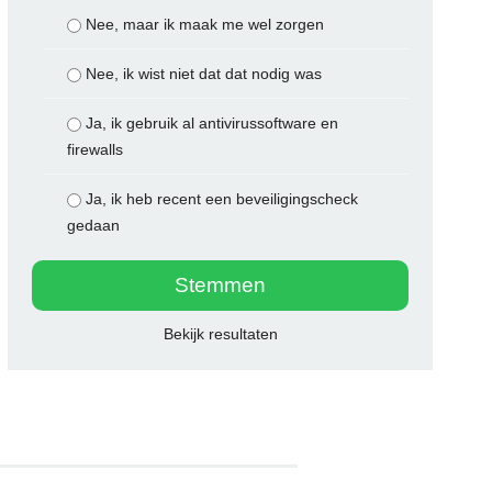
Nee, maar ik maak me wel zorgen
Nee, ik wist niet dat dat nodig was
Ja, ik gebruik al antivirussoftware en
firewalls
Ja, ik heb recent een beveiligingscheck
gedaan
Bekijk resultaten