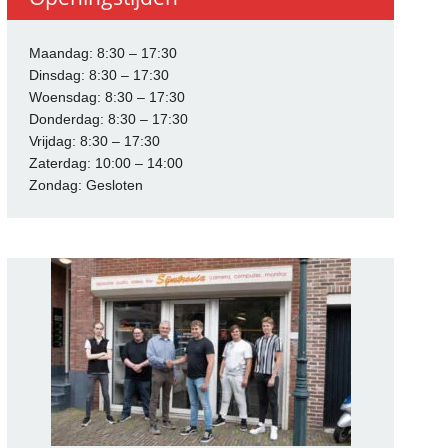
Maandag: 8:30 – 17:30
Dinsdag: 8:30 – 17:30
Woensdag: 8:30 – 17:30
Donderdag: 8:30 – 17:30
Vrijdag: 8:30 – 17:30
Zaterdag: 10:00 – 14:00
Zondag: Gesloten