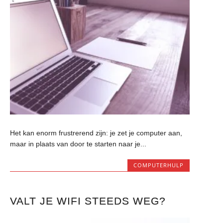
Het kan enorm frustrerend zijn: je zet je computer aan,
maar in plaats van door te starten naar je...
COMPUTERHULP
VALT JE WIFI STEEDS WEG?