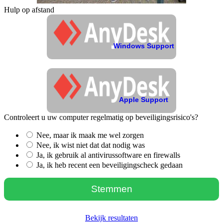
Hulp op afstand
Windows Support
Apple Support
Controleert u uw computer regelmatig op beveiligingsrisico's?
Nee, maar ik maak me wel zorgen
Nee, ik wist niet dat dat nodig was
Ja, ik gebruik al antivirussoftware en firewalls
Ja, ik heb recent een beveiligingscheck gedaan
Bekijk resultaten