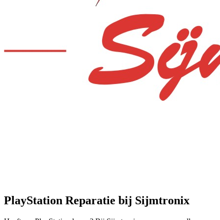
PlayStation Reparatie bij Sijmtronix