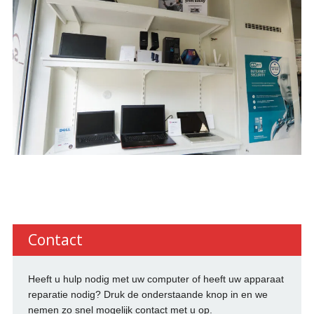
Contact
Heeft u hulp nodig met uw computer of heeft uw apparaat
reparatie nodig? Druk de onderstaande knop in en we
nemen zo snel mogelijk contact met u op.