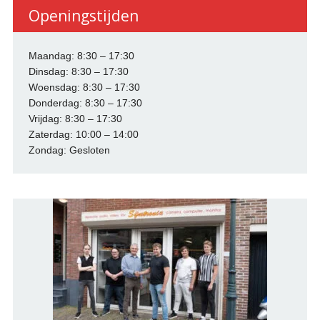
Openingstijden
Maandag: 8:30 – 17:30
Dinsdag: 8:30 – 17:30
Woensdag: 8:30 – 17:30
Donderdag: 8:30 – 17:30
Vrijdag: 8:30 – 17:30
Zaterdag: 10:00 – 14:00
Zondag: Gesloten