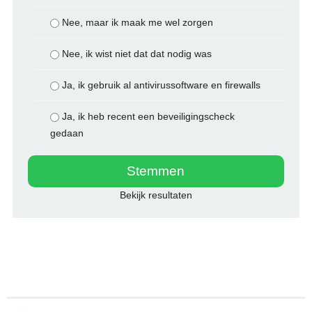
Nee, maar ik maak me wel zorgen
Nee, ik wist niet dat dat nodig was
Ja, ik gebruik al antivirussoftware en firewalls
Ja, ik heb recent een beveiligingscheck
gedaan
Bekijk resultaten