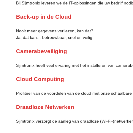
Bij Sijmtronix leveren we de IT-oplossingen die uw bedrijf nod
Back-up in de Cloud
Nooit meer gegevens verliezen, kan dat?
Ja, dat kan… betrouwbaar, snel en veilig.
Camerabeveiliging
Sijmtronix heeft veel ervaring met het installeren van camerab
Cloud Computing
Profiteer van de voordelen van de cloud met onze schaalbare o
Draadloze Netwerken
Sijmtronix verzorgt de aanleg van draadloze (Wi-Fi-)netwerken,