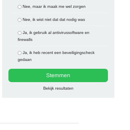
Nee, maar ik maak me wel zorgen
Nee, ik wist niet dat dat nodig was
Ja, ik gebruik al antivirussoftware en
firewalls
Ja, ik heb recent een beveiligingscheck
gedaan
Bekijk resultaten