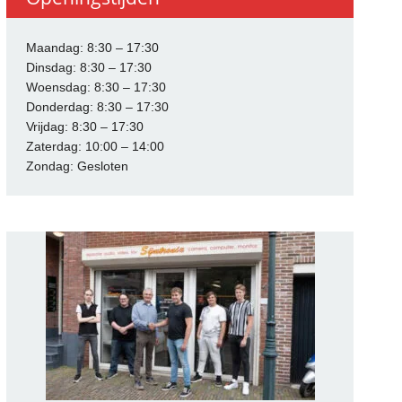
Maandag: 8:30 – 17:30
Dinsdag: 8:30 – 17:30
Woensdag: 8:30 – 17:30
Donderdag: 8:30 – 17:30
Vrijdag: 8:30 – 17:30
Zaterdag: 10:00 – 14:00
Zondag: Gesloten