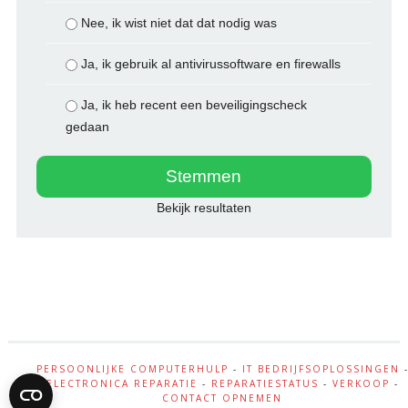
Nee, ik wist niet dat dat nodig was
Ja, ik gebruik al antivirussoftware en firewalls
Ja, ik heb recent een beveiligingscheck
gedaan
Bekijk resultaten
PERSOONLIJKE COMPUTERHULP
-
IT BEDRIJFSOPLOSSINGEN
ELECTRONICA REPARATIE
-
REPARATIESTATUS
-
VERKOOP
-
CONTACT OPNEMEN