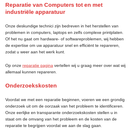
Reparatie van Computers tot en met
industriële apparatuu
r
Onze deskundige technici zijn bedreven in het herstellen van
problemen in computers, laptops en zelfs complexe printplaten.
Of het nu gaat om hardware- of softwareproblemen, wij hebben
de expertise om uw apparatuur snel en efficiënt te repareren,
zodat u weer aan het werk kunt.
Op onze
reparatie pagina
vertellen wij u graag meer over wat wij
allemaal kunnen repareren.
Onderzoekskosten
Voordat we met een reparatie beginnen, voeren we een grondig
onderzoek uit om de oorzaak van het probleem te identificeren.
Onze eerlijke en transparante onderzoekskosten stellen u in
staat om de omvang van het probleem en de kosten van de
reparatie te begrijpen voordat we aan de slag gaan.