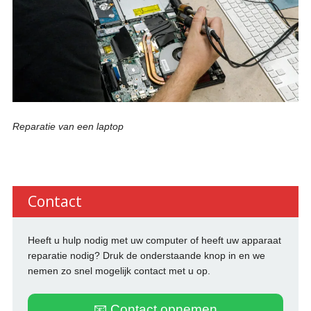
Reparatie van een laptop
Contact
Heeft u hulp nodig met uw computer of heeft uw apparaat
reparatie nodig? Druk de onderstaande knop in en we
nemen zo snel mogelijk contact met u op.
📧 Contact opnemen