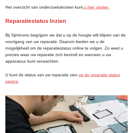
Het overzicht van onderzoekskosten kunt
u hier vinden
.
Reparatiestatus Inzien
Bij Sijmtronix begrijpen we dat u op de hoogte wilt blijven van de
voortgang van uw reparatie. Daarom bieden we u de
mogelijkheid om de reparatiestatus online te volgen. Zo weet u
precies waar uw reparatie zich bevindt en wanneer u uw
apparatuur kunt verwachten.
U kunt de status van uw reparatie zien
op de reparatie status
pagina
.