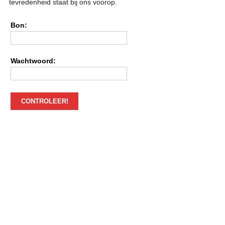
tevredenheid staat bij ons voorop.