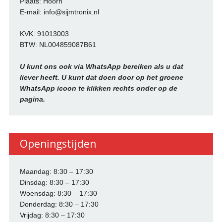
Plaats: Hoorn
E-mail: info@sijmtronix.nl
KVK: 91013003
BTW: NL004859087B61
U kunt ons ook via WhatsApp bereiken als u dat
liever heeft. U kunt dat doen door op het groene
WhatsApp icoon te klikken rechts onder op de
pagina.
Openingstijden
Maandag: 8:30 – 17:30
Dinsdag: 8:30 – 17:30
Woensdag: 8:30 – 17:30
Donderdag: 8:30 – 17:30
Vrijdag: 8:30 – 17:30