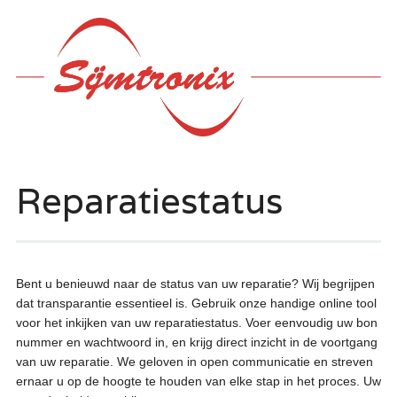
Hoofdmenu
Ga
naar
de
inhoud
Reparatiestatus
Bent u benieuwd naar de status van uw reparatie? Wij begrijpen
dat transparantie essentieel is. Gebruik onze handige online tool
voor het inkijken van uw reparatiestatus. Voer eenvoudig uw bon
nummer en wachtwoord in, en krijg direct inzicht in de voortgang
van uw reparatie. We geloven in open communicatie en streven
ernaar u op de hoogte te houden van elke stap in het proces. Uw