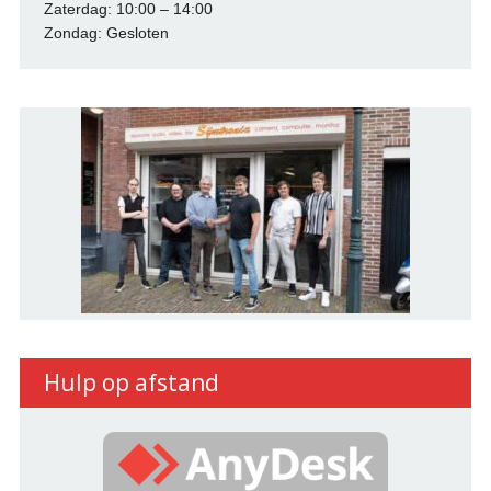
Zaterdag: 10:00 – 14:00
Zondag: Gesloten
Hulp op afstand