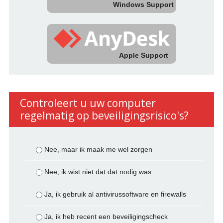
Windows Support
Apple Support
Controleert u uw computer
regelmatig op beveiligingsrisico's?
Nee, maar ik maak me wel zorgen
Nee, ik wist niet dat dat nodig was
Ja, ik gebruik al antivirussoftware en firewalls
Ja, ik heb recent een beveiligingscheck