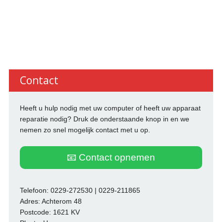
Contact
Heeft u hulp nodig met uw computer of heeft uw apparaat
reparatie nodig? Druk de onderstaande knop in en we
nemen zo snel mogelijk contact met u op.
📧 Contact opnemen
Telefoon: 0229-272530 | 0229-211865
Adres: Achterom 48
Postcode: 1621 KV