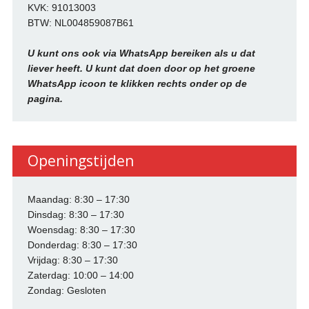
KVK: 91013003
BTW: NL004859087B61
U kunt ons ook via WhatsApp bereiken als u dat
liever heeft. U kunt dat doen door op het groene
WhatsApp icoon te klikken rechts onder op de
pagina.
Openingstijden
Maandag: 8:30 – 17:30
Dinsdag: 8:30 – 17:30
Woensdag: 8:30 – 17:30
Donderdag: 8:30 – 17:30
Vrijdag: 8:30 – 17:30
Zaterdag: 10:00 – 14:00
Zondag: Gesloten