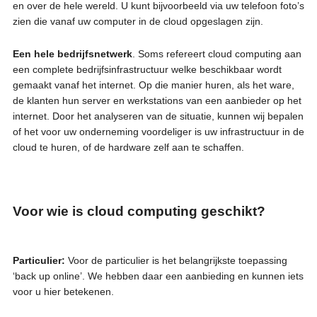
en over de hele wereld. U kunt bijvoorbeeld via uw telefoon foto’s
zien die vanaf uw computer in de cloud opgeslagen zijn.
Een hele bedrijfsnetwerk
. Soms refereert cloud computing aan
een complete bedrijfsinfrastructuur welke beschikbaar wordt
gemaakt vanaf het internet. Op die manier huren, als het ware,
de klanten hun server en werkstations van een aanbieder op het
internet. Door het analyseren van de situatie, kunnen wij bepalen
of het voor uw onderneming voordeliger is uw infrastructuur in de
cloud te huren, of de hardware zelf aan te schaffen.
Voor wie is cloud computing geschikt?
Particulier:
Voor de particulier is het belangrijkste toepassing
‘back up online’. We hebben daar een aanbieding en kunnen iets
voor u hier betekenen.