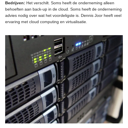
Bedrijven:
Het verschilt. Soms heeft de onderneming alleen
behoeften aan back-up in de cloud. Soms heeft de onderneming
advies nodig over wat het voordeligste is. Dennis Joor heeft veel
ervaring met cloud computing en virtualisatie.