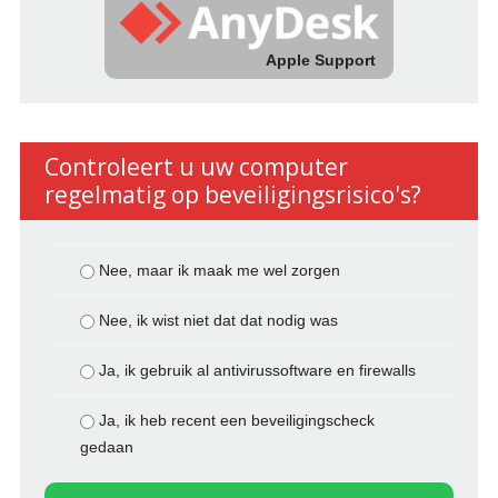
Apple Support
Controleert u uw computer
regelmatig op beveiligingsrisico's?
Nee, maar ik maak me wel zorgen
Nee, ik wist niet dat dat nodig was
Ja, ik gebruik al antivirussoftware en firewalls
Ja, ik heb recent een beveiligingscheck
gedaan