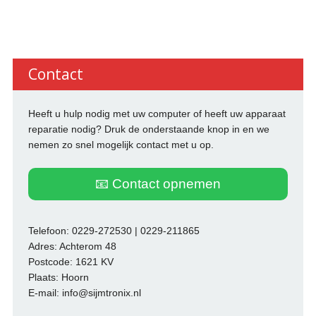
Contact
Heeft u hulp nodig met uw computer of heeft uw apparaat
reparatie nodig? Druk de onderstaande knop in en we
nemen zo snel mogelijk contact met u op.
📧 Contact opnemen
Telefoon: 0229-272530 | 0229-211865
Adres: Achterom 48
Postcode: 1621 KV
Plaats: Hoorn
E-mail: info@sijmtronix.nl