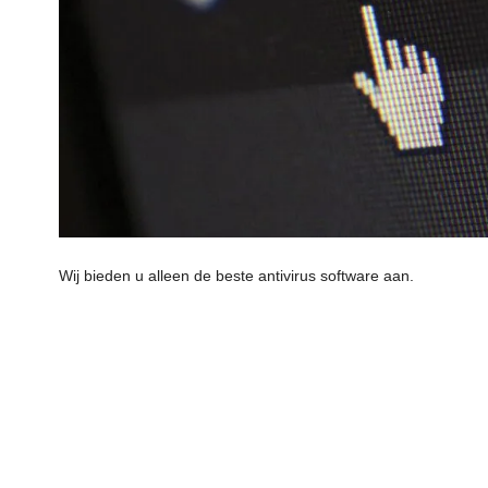
Wij bieden u alleen de beste antivirus software aan.