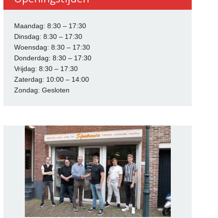
Maandag: 8:30 – 17:30
Dinsdag: 8:30 – 17:30
Woensdag: 8:30 – 17:30
Donderdag: 8:30 – 17:30
Vrijdag: 8:30 – 17:30
Zaterdag: 10:00 – 14:00
Zondag: Gesloten