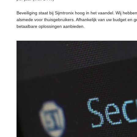
Beveiliging staat bij Sijmtronix hoog in het vaandel. Wij hebb
alsmede voor thuisgebruikers. Afhankelijk van uw budget en g
betaalbare oplossingen aanbieden.