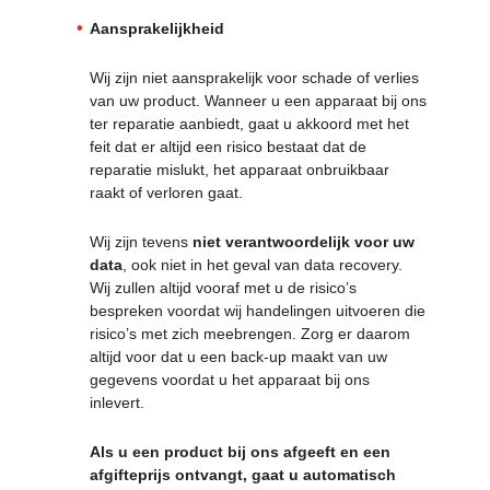
Aansprakelijkheid
Wij zijn niet aansprakelijk voor schade of verlies
van uw product. Wanneer u een apparaat bij ons
ter reparatie aanbiedt, gaat u akkoord met het
feit dat er altijd een risico bestaat dat de
reparatie mislukt, het apparaat onbruikbaar
raakt of verloren gaat.
Wij zijn tevens
niet verantwoordelijk voor uw
data
, ook niet in het geval van data recovery.
Wij zullen altijd vooraf met u de risico’s
bespreken voordat wij handelingen uitvoeren die
risico’s met zich meebrengen. Zorg er daarom
altijd voor dat u een back-up maakt van uw
gegevens voordat u het apparaat bij ons
inlevert.
Als u een product bij ons afgeeft en een
afgifteprijs ontvangt, gaat u automatisch