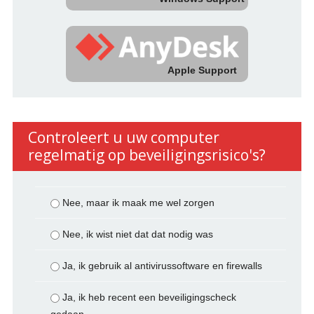
Apple Support
Controleert u uw computer
regelmatig op beveiligingsrisico's?
Nee, maar ik maak me wel zorgen
Nee, ik wist niet dat dat nodig was
Ja, ik gebruik al antivirussoftware en firewalls
Ja, ik heb recent een beveiligingscheck