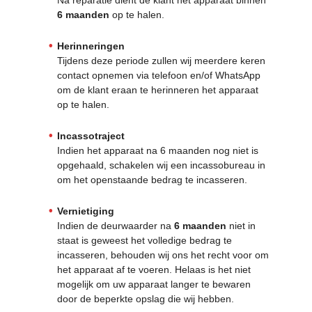
6 maanden
op te halen.
Herinneringen
Tijdens deze periode zullen wij meerdere keren
contact opnemen via telefoon en/of WhatsApp
om de klant eraan te herinneren het apparaat
op te halen.
Incassotraject
Indien het apparaat na 6 maanden nog niet is
opgehaald, schakelen wij een incassobureau in
om het openstaande bedrag te incasseren.
Vernietiging
Indien de deurwaarder na
6 maanden
niet in
staat is geweest het volledige bedrag te
incasseren, behouden wij ons het recht voor om
het apparaat af te voeren. Helaas is het niet
mogelijk om uw apparaat langer te bewaren
door de beperkte opslag die wij hebben.