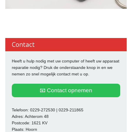
Contact
Heeft u hulp nodig met uw computer of heeft uw apparaat
reparatie nodig? Druk de onderstaande knop in en we
nemen zo snel mogelijk contact met u op.
📧 Contact opnemen
Telefoon: 0229-272530 | 0229-211865
Adres: Achterom 48
Postcode: 1621 KV
Plaats: Hoorn