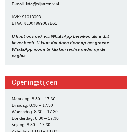
E-mail: info@sijmtronix.nl
KVK: 91013003
BTW: NL004859087B61
U kunt ons ook via WhatsApp bereiken als u dat
liever heeft. U kunt dat doen door op het groene
WhatsApp icoon te klikken rechts onder op de
pagina.
Openingstijden
Maandag: 8:30 – 17:30
Dinsdag: 8:30 – 17:30
Woensdag: 8:30 – 17:30
Donderdag: 8:30 – 17:30
Vrijdag: 8:30 – 17:30
Zaterdag: 10:00 – 14:00