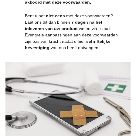
akkoord met deze voorwaarden.
Bent u het
niet eens
met deze voorwaarden?
Laat ons dit dan binnen
7 dagen na het
inleveren van uw product
weten via e-mail.
Eventuele aanpassingen aan deze voorwaarden
zijn pas van kracht nadat u hier
schriftelijke
bevestiging
van ons heeft ontvangen.