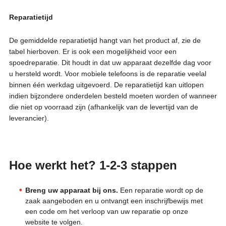
Reparatietijd
De gemiddelde reparatietijd hangt van het product af, zie de
tabel hierboven. Er is ook een mogelijkheid voor een
spoedreparatie. Dit houdt in dat uw apparaat dezelfde dag voor
u hersteld wordt. Voor mobiele telefoons is de reparatie veelal
binnen één werkdag uitgevoerd. De reparatietijd kan uitlopen
indien bijzondere onderdelen besteld moeten worden of wanneer
die niet op voorraad zijn (afhankelijk van de levertijd van de
leverancier).
Hoe werkt het? 1-2-3 stappen
Breng uw apparaat bij ons.
Een reparatie wordt op de
zaak aangeboden en u ontvangt een inschrijfbewijs met
een code om het verloop van uw reparatie op onze
website te volgen.