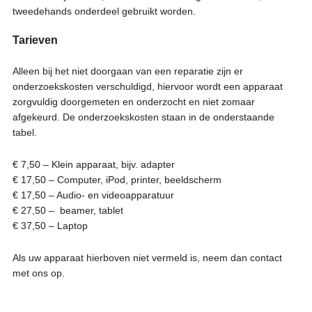
tweedehands onderdeel gebruikt worden.
Tarieven
Alleen bij het niet doorgaan van een reparatie zijn er
onderzoekskosten verschuldigd, hiervoor wordt een apparaat
zorgvuldig doorgemeten en onderzocht en niet zomaar
afgekeurd. De onderzoekskosten staan in de onderstaande
tabel.
€ 7,50 – Klein apparaat, bijv. adapter
€ 17,50 – Computer, iPod, printer, beeldscherm
€ 17,50 – Audio- en videoapparatuur
€ 27,50 – beamer, tablet
€ 37,50 – Laptop
Als uw apparaat hierboven niet vermeld is, neem dan contact
met ons op.