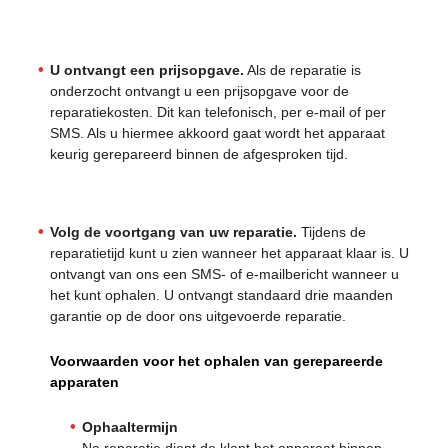
U ontvangt een prijsopgave.
Als de reparatie is
onderzocht ontvangt u een prijsopgave voor de
reparatiekosten. Dit kan telefonisch, per e-mail of per
SMS. Als u hiermee akkoord gaat wordt het apparaat
keurig gerepareerd binnen de afgesproken tijd.
Volg de voortgang van uw reparatie.
Tijdens de
reparatietijd kunt u zien wanneer het apparaat klaar is. U
ontvangt van ons een SMS- of e-mailbericht wanneer u
het kunt ophalen. U ontvangt standaard drie maanden
garantie op de door ons uitgevoerde reparatie.
Voorwaarden voor het ophalen van gerepareerde
apparaten
Ophaaltermijn
Na reparatie dient de klant het apparaat binnen