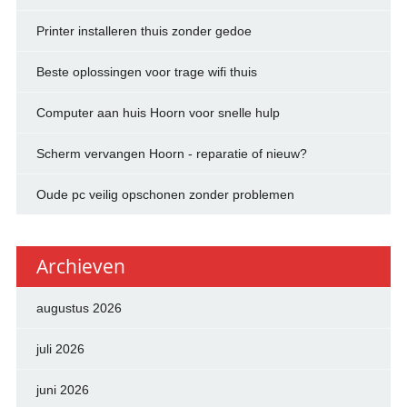
Printer installeren thuis zonder gedoe
Beste oplossingen voor trage wifi thuis
Computer aan huis Hoorn voor snelle hulp
Scherm vervangen Hoorn - reparatie of nieuw?
Oude pc veilig opschonen zonder problemen
Archieven
augustus 2026
juli 2026
juni 2026