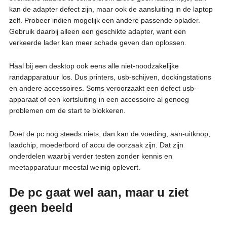
kan de adapter defect zijn, maar ook de aansluiting in de laptop
zelf. Probeer indien mogelijk een andere passende oplader.
Gebruik daarbij alleen een geschikte adapter, want een
verkeerde lader kan meer schade geven dan oplossen.
Haal bij een desktop ook eens alle niet-noodzakelijke
randapparatuur los. Dus printers, usb-schijven, dockingstations
en andere accessoires. Soms veroorzaakt een defect usb-
apparaat of een kortsluiting in een accessoire al genoeg
problemen om de start te blokkeren.
Doet de pc nog steeds niets, dan kan de voeding, aan-uitknop,
laadchip, moederbord of accu de oorzaak zijn. Dat zijn
onderdelen waarbij verder testen zonder kennis en
meetapparatuur meestal weinig oplevert.
De pc gaat wel aan, maar u ziet
geen beeld