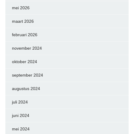
mei 2026
maart 2026
februari 2026
november 2024
oktober 2024
september 2024
augustus 2024
juli 2024
juni 2024
mei 2024