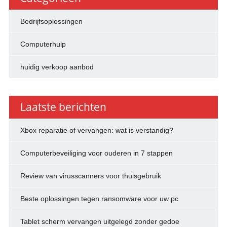
Bedrijfsoplossingen
Computerhulp
huidig verkoop aanbod
Laatste berichten
Xbox reparatie of vervangen: wat is verstandig?
Computerbeveiliging voor ouderen in 7 stappen
Review van virusscanners voor thuisgebruik
Beste oplossingen tegen ransomware voor uw pc
Tablet scherm vervangen uitgelegd zonder gedoe