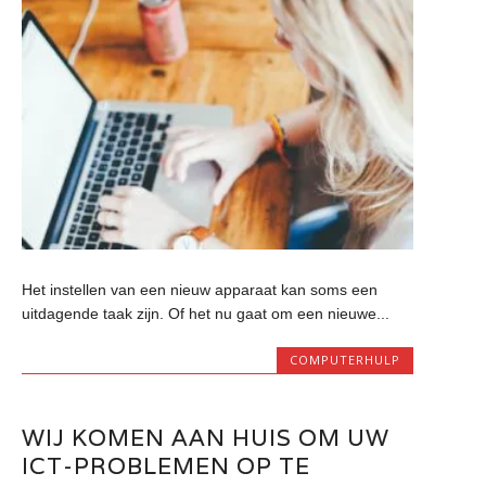
Het instellen van een nieuw apparaat kan soms een
uitdagende taak zijn. Of het nu gaat om een nieuwe...
COMPUTERHULP
WIJ KOMEN AAN HUIS OM UW
ICT-PROBLEMEN OP TE