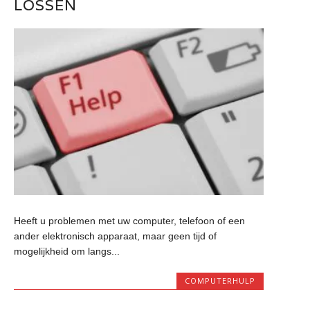
LOSSEN
Heeft u problemen met uw computer, telefoon of een
ander elektronisch apparaat, maar geen tijd of
mogelijkheid om langs...
COMPUTERHULP