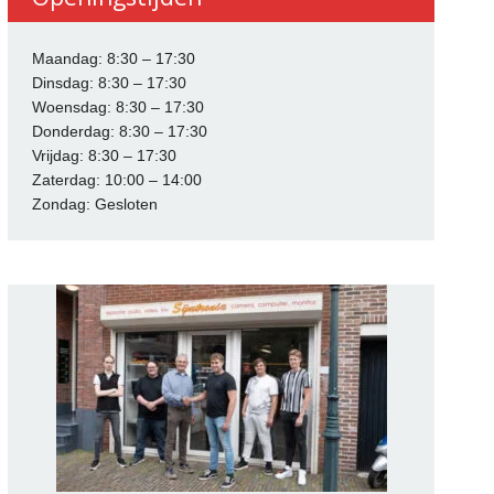
Maandag: 8:30 – 17:30
Dinsdag: 8:30 – 17:30
Woensdag: 8:30 – 17:30
Donderdag: 8:30 – 17:30
Vrijdag: 8:30 – 17:30
Zaterdag: 10:00 – 14:00
Zondag: Gesloten