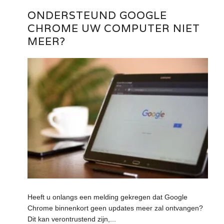
ONDERSTEUND GOOGLE
CHROME UW COMPUTER NIET
MEER?
Heeft u onlangs een melding gekregen dat Google
Chrome binnenkort geen updates meer zal ontvangen?
Dit kan verontrustend zijn,...