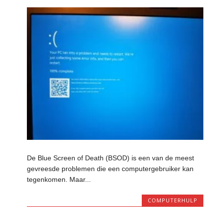
De Blue Screen of Death (BSOD) is een van de meest
gevreesde problemen die een computergebruiker kan
tegenkomen. Maar...
COMPUTERHULP