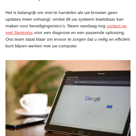
Het is belangrijk om snel te handelen als uw browser geen
updates meer ontvangt, omdat dit uw systeem kwetsbaar kan
maken voor beveiligingsrisico’s. Neem vandaag nog
contact op
met Sijmtronix
voor een diagnose en een passende oplossing.
Ons team staat klaar om ervoor te zorgen dat u veilig en efficiënt
kunt blijven werken met uw computer.