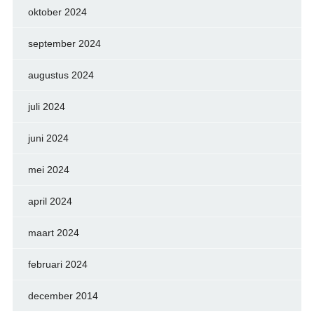
oktober 2024
september 2024
augustus 2024
juli 2024
juni 2024
mei 2024
april 2024
maart 2024
februari 2024
december 2014