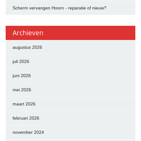
Scherm vervangen Hoorn - reparatie of nieuw?
Archieven
augustus 2026
juli 2026
juni 2026
mei 2026
maart 2026
februari 2026
november 2024