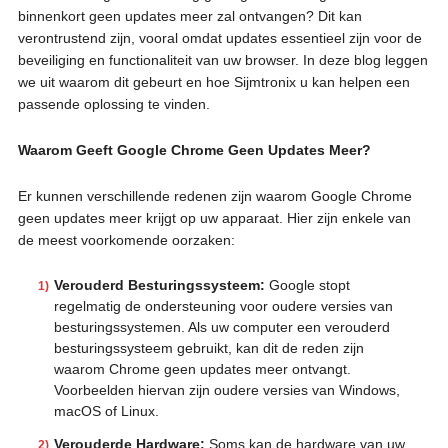
binnenkort geen updates meer zal ontvangen? Dit kan
verontrustend zijn, vooral omdat updates essentieel zijn voor de
beveiliging en functionaliteit van uw browser. In deze blog leggen
we uit waarom dit gebeurt en hoe Sijmtronix u kan helpen een
passende oplossing te vinden.
Waarom Geeft Google Chrome Geen Updates Meer?
Er kunnen verschillende redenen zijn waarom Google Chrome
geen updates meer krijgt op uw apparaat. Hier zijn enkele van
de meest voorkomende oorzaken:
Verouderd Besturingssysteem:
Google stopt
regelmatig de ondersteuning voor oudere versies van
besturingssystemen. Als uw computer een verouderd
besturingssysteem gebruikt, kan dit de reden zijn
waarom Chrome geen updates meer ontvangt.
Voorbeelden hiervan zijn oudere versies van Windows,
macOS of Linux.
Verouderde Hardware:
Soms kan de hardware van uw