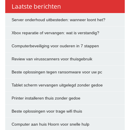
Laatste berichten
Server onderhoud uitbesteden: wanneer loont het?
Xbox reparatie of vervangen: wat is verstandig?
Computerbeveiliging voor ouderen in 7 stappen
Review van virusscanners voor thuisgebruik
Beste oplossingen tegen ransomware voor uw pc
Tablet scherm vervangen uitgelegd zonder gedoe
Printer installeren thuis zonder gedoe
Beste oplossingen voor trage wifi thuis
Computer aan huis Hoorn voor snelle hulp