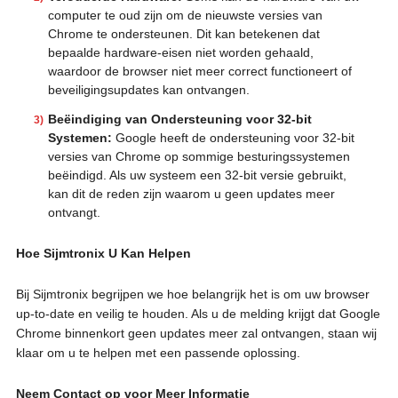
computer te oud zijn om de nieuwste versies van
Chrome te ondersteunen. Dit kan betekenen dat
bepaalde hardware-eisen niet worden gehaald,
waardoor de browser niet meer correct functioneert of
beveiligingsupdates kan ontvangen.
Beëindiging van Ondersteuning voor 32-bit
Systemen:
Google heeft de ondersteuning voor 32-bit
versies van Chrome op sommige besturingssystemen
beëindigd. Als uw systeem een 32-bit versie gebruikt,
kan dit de reden zijn waarom u geen updates meer
ontvangt.
Hoe Sijmtronix U Kan Helpen
Bij Sijmtronix begrijpen we hoe belangrijk het is om uw browser
up-to-date en veilig te houden. Als u de melding krijgt dat Google
Chrome binnenkort geen updates meer zal ontvangen, staan wij
klaar om u te helpen met een passende oplossing.
Neem Contact op voor Meer Informatie