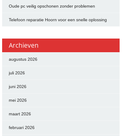
Oude pc veilig opschonen zonder problemen
Telefoon reparatie Hoorn voor een snelle oplossing
Archieven
augustus 2026
juli 2026
juni 2026
mei 2026
maart 2026
februari 2026