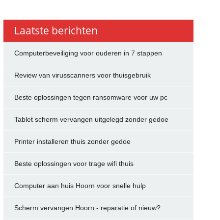
Laatste berichten
Computerbeveiliging voor ouderen in 7 stappen
Review van virusscanners voor thuisgebruik
Beste oplossingen tegen ransomware voor uw pc
Tablet scherm vervangen uitgelegd zonder gedoe
Printer installeren thuis zonder gedoe
Beste oplossingen voor trage wifi thuis
Computer aan huis Hoorn voor snelle hulp
Scherm vervangen Hoorn - reparatie of nieuw?