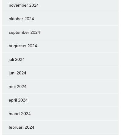
november 2024
oktober 2024
september 2024
augustus 2024
juli 2024
juni 2024
mei 2024
april 2024
maart 2024
februari 2024