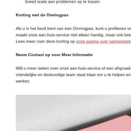
breed scala aan problemen op te lossen.
Korting met de Omringpas
Als u in het bezit bent van een Omringpas, kunt u profiteren v
maakt onze aan-huis-service niet alleen handig, maar ook bet
Lees meer over deze korting op
onze pagina over samenwerk
Neem Contact op voor Meer Informatie
Wilt u meer weten over onze aan-huis-service of een afspr
vriendelijke en deskundige team staat klaar om u te helpen e
werken.