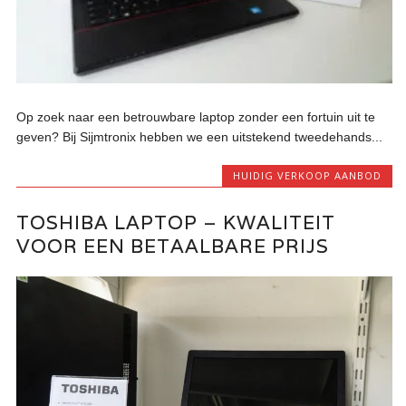
Op zoek naar een betrouwbare laptop zonder een fortuin uit te
geven? Bij Sijmtronix hebben we een uitstekend tweedehands...
HUIDIG VERKOOP AANBOD
TOSHIBA LAPTOP – KWALITEIT
VOOR EEN BETAALBARE PRIJS