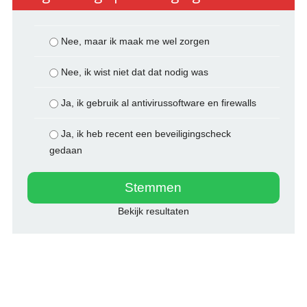
Nee, maar ik maak me wel zorgen
Nee, ik wist niet dat dat nodig was
Ja, ik gebruik al antivirussoftware en firewalls
Ja, ik heb recent een beveiligingscheck
gedaan
Bekijk resultaten