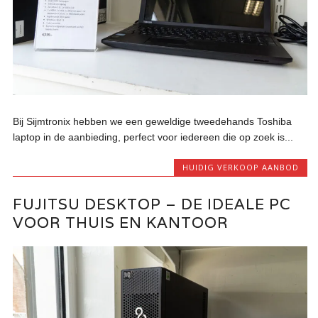
Bij Sijmtronix hebben we een geweldige tweedehands Toshiba
laptop in de aanbieding, perfect voor iedereen die op zoek is...
HUIDIG VERKOOP AANBOD
FUJITSU DESKTOP – DE IDEALE PC
VOOR THUIS EN KANTOOR