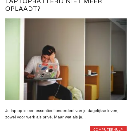
LAPTOPBATTERIJ NIET MEER
OPLAADT?
Je laptop is een essentieel onderdeel van je dagelijkse leven,
zowel voor werk als privé. Maar wat als je...
COMPUTERHULP