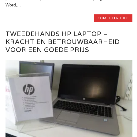
Word,...
COMPUTERHULP
TWEEDEHANDS HP LAPTOP –
KRACHT EN BETROUWBAARHEID
VOOR EEN GOEDE PRIJS