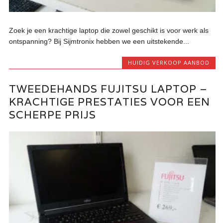
Zoek je een krachtige laptop die zowel geschikt is voor werk als
ontspanning? Bij Sijmtronix hebben we een uitstekende...
HUIDIG VERKOOP AANBOD
TWEEDEHANDS FUJITSU LAPTOP –
KRACHTIGE PRESTATIES VOOR EEN
SCHERPE PRIJS