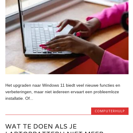
Het upgraden naar Windows 11 biedt veel nieuwe functies en
verbeteringen, maar niet iedereen ervaart een probleemloze
installatie. Of...
COMPUTERHULP
WAT TE DOEN ALS JE