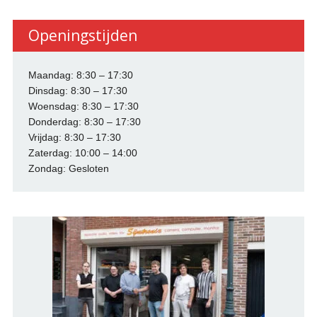
Openingstijden
Maandag: 8:30 – 17:30
Dinsdag: 8:30 – 17:30
Woensdag: 8:30 – 17:30
Donderdag: 8:30 – 17:30
Vrijdag: 8:30 – 17:30
Zaterdag: 10:00 – 14:00
Zondag: Gesloten