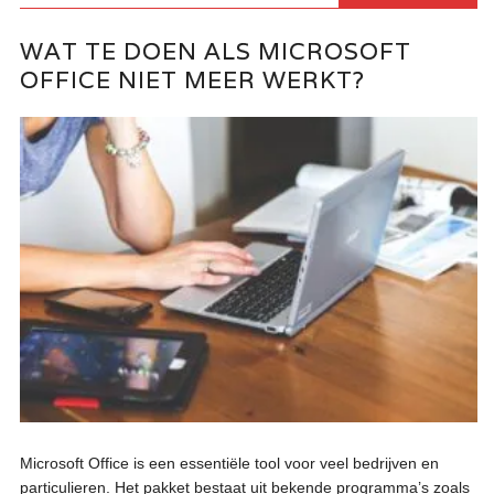
WAT TE DOEN ALS MICROSOFT
OFFICE NIET MEER WERKT?
Microsoft Office is een essentiële tool voor veel bedrijven en
particulieren. Het pakket bestaat uit bekende programma’s zoals