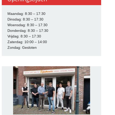
Maandag: 8:30 – 17:30
Dinsdag: 8:30 – 17:30
Woensdag: 8:30 – 17:30
Donderdag: 8:30 – 17:30
Vrijdag: 8:30 – 17:30
Zaterdag: 10:00 – 14:00
Zondag: Gesloten