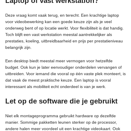
Laptop of vast werkstation?
Deze vraag komt vaak terug, en terecht. Een krachtige laptop
voor videobewerking kan een goede keuze zijn als je veel
onderweg bent of op locatie werkt. Voor flexibiliteit is dat handig.
Toch blijft een vast werkstation meestal aantrekkelijker als
prestaties, koeling, uitbreidbaarheid en prijs per prestatieniveau
belangrijk zijn.
Een desktop biedt meestal meer vermogen voor hetzelfde
budget. Ook kun je later eenvoudiger onderdelen vervangen of
uitbreiden. Voor iemand die vooral op één vaste plek monteert, is
dat vaak de meest praktische keuze. Een laptop is vooral
interessant als mobiliteit echt onderdeel is van je werk.
Let op de software die je gebruikt
Niet elk montageprogramma gebruikt hardware op dezelfde
manier. Sommige pakketten leunen sterker op de processor,
andere halen meer voordeel uit een krachtige videokaart. Ook