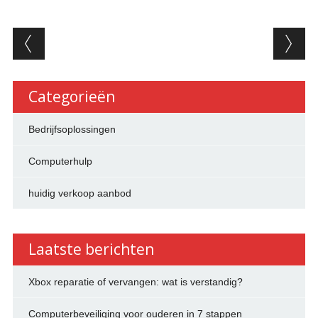
Berichtnavigatie
Categorieën
Bedrijfsoplossingen
Computerhulp
huidig verkoop aanbod
Laatste berichten
Xbox reparatie of vervangen: wat is verstandig?
Computerbeveiliging voor ouderen in 7 stappen