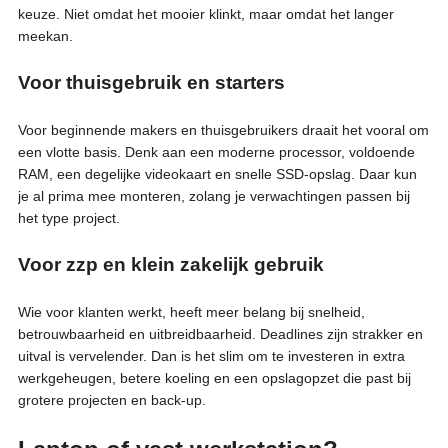
keuze. Niet omdat het mooier klinkt, maar omdat het langer
meekan.
Voor thuisgebruik en starters
Voor beginnende makers en thuisgebruikers draait het vooral om
een vlotte basis. Denk aan een moderne processor, voldoende
RAM, een degelijke videokaart en snelle SSD-opslag. Daar kun
je al prima mee monteren, zolang je verwachtingen passen bij
het type project.
Voor zzp en klein zakelijk gebruik
Wie voor klanten werkt, heeft meer belang bij snelheid,
betrouwbaarheid en uitbreidbaarheid. Deadlines zijn strakker en
uitval is vervelender. Dan is het slim om te investeren in extra
werkgeheugen, betere koeling en een opslagopzet die past bij
grotere projecten en back-up.