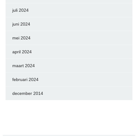
juli 2024
juni 2024
mei 2024
april 2024
maart 2024
februari 2024
december 2014