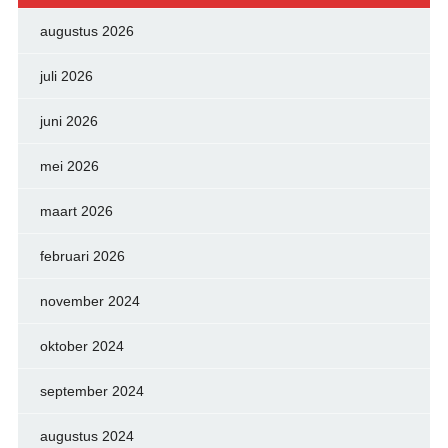
augustus 2026
juli 2026
juni 2026
mei 2026
maart 2026
februari 2026
november 2024
oktober 2024
september 2024
augustus 2024