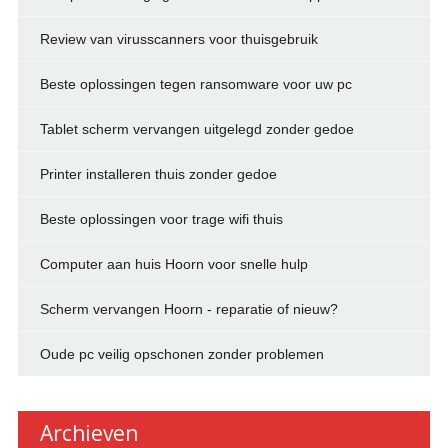
Review van virusscanners voor thuisgebruik
Beste oplossingen tegen ransomware voor uw pc
Tablet scherm vervangen uitgelegd zonder gedoe
Printer installeren thuis zonder gedoe
Beste oplossingen voor trage wifi thuis
Computer aan huis Hoorn voor snelle hulp
Scherm vervangen Hoorn - reparatie of nieuw?
Oude pc veilig opschonen zonder problemen
Archieven