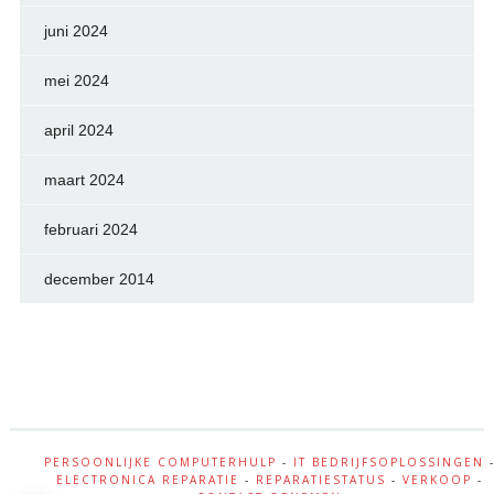
juni 2024
mei 2024
april 2024
maart 2024
februari 2024
december 2014
PERSOONLIJKE COMPUTERHULP
-
IT BEDRIJFSOPLOSSINGEN
ELECTRONICA REPARATIE
-
REPARATIESTATUS
-
VERKOOP
-