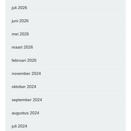
juli 2026
juni 2026
mei 2026
maart 2026
februari 2026
november 2024
oktober 2024
september 2024
augustus 2024
juli 2024