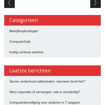
Berichtnavigatie
Categorieën
Bedrijfsoplossingen
Computerhulp
huidig verkoop aanbod
Laatste berichten
Server onderhoud uitbesteden: wanneer loont het?
Xbox reparatie of vervangen: wat is verstandig?
Computerbeveiliging voor ouderen in 7 stappen