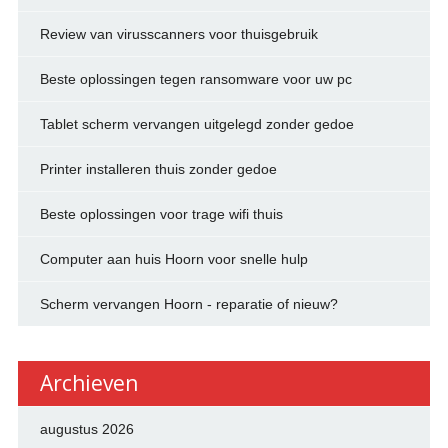
Review van virusscanners voor thuisgebruik
Beste oplossingen tegen ransomware voor uw pc
Tablet scherm vervangen uitgelegd zonder gedoe
Printer installeren thuis zonder gedoe
Beste oplossingen voor trage wifi thuis
Computer aan huis Hoorn voor snelle hulp
Scherm vervangen Hoorn - reparatie of nieuw?
Archieven
augustus 2026