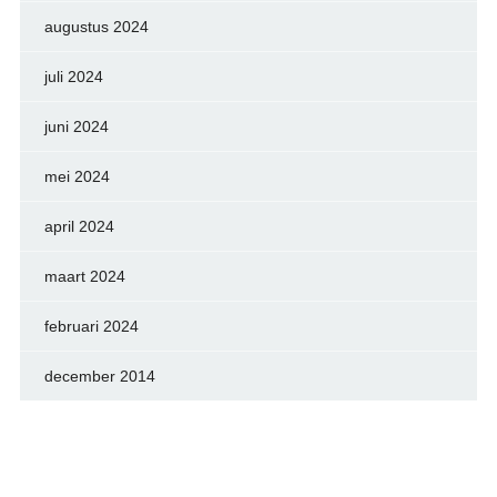
augustus 2024
juli 2024
juni 2024
mei 2024
april 2024
maart 2024
februari 2024
december 2014