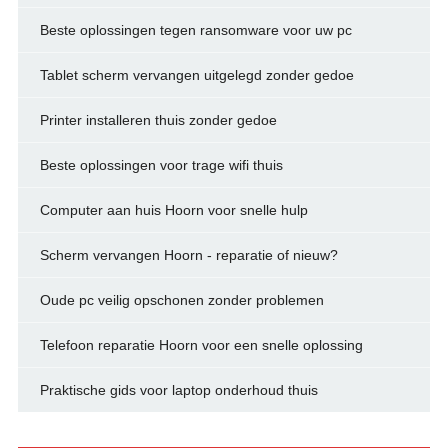
Beste oplossingen tegen ransomware voor uw pc
Tablet scherm vervangen uitgelegd zonder gedoe
Printer installeren thuis zonder gedoe
Beste oplossingen voor trage wifi thuis
Computer aan huis Hoorn voor snelle hulp
Scherm vervangen Hoorn - reparatie of nieuw?
Oude pc veilig opschonen zonder problemen
Telefoon reparatie Hoorn voor een snelle oplossing
Praktische gids voor laptop onderhoud thuis