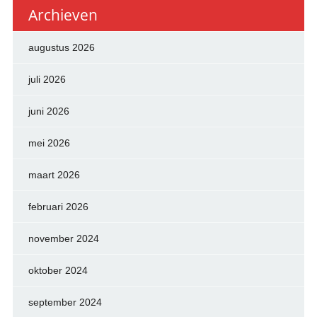
Archieven
augustus 2026
juli 2026
juni 2026
mei 2026
maart 2026
februari 2026
november 2024
oktober 2024
september 2024