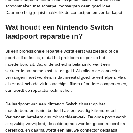
schoonmaken met scherpe voorwerpen geen goed idee.
Daarmee buig je juist makkelijk de contactpunten verder kapot.
Wat houdt een Nintendo Switch
laadpoort reparatie in?
Bij een professionele reparatie wordt eerst vastgesteld of de
poort zelf defect is, of dat het probleem dieper op het
moederbord zit. Dat onderscheid is belangrijk, want een
verkeerde aanname kost tijd en geld. Als alleen de connector
vervangen moet worden, is dat meestal goed te verhelpen. Maar
als er ook schade zit in laadchips, filters of andere componenten,
dan wordt de reparatie technischer.
De laadpoort van een Nintendo Switch zit vast op het
moederbord en is niet bedoeld als eenvoudig klikonderdeel.
Vervangen betekent dus microsoldeerwerk. De oude poort wordt
zorgvuldig verwijderd, de soldeerpads worden gecontroleerd en
gereinigd, en daarna wordt een nieuwe connector geplaatst.