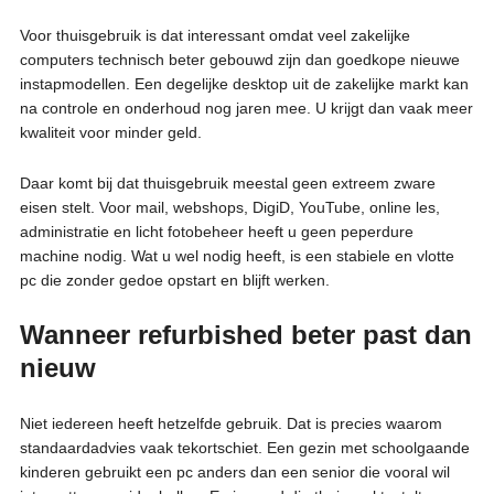
Voor thuisgebruik is dat interessant omdat veel zakelijke
computers technisch beter gebouwd zijn dan goedkope nieuwe
instapmodellen. Een degelijke desktop uit de zakelijke markt kan
na controle en onderhoud nog jaren mee. U krijgt dan vaak meer
kwaliteit voor minder geld.
Daar komt bij dat thuisgebruik meestal geen extreem zware
eisen stelt. Voor mail, webshops, DigiD, YouTube, online les,
administratie en licht fotobeheer heeft u geen peperdure
machine nodig. Wat u wel nodig heeft, is een stabiele en vlotte
pc die zonder gedoe opstart en blijft werken.
Wanneer refurbished beter past dan
nieuw
Niet iedereen heeft hetzelfde gebruik. Dat is precies waarom
standaardadvies vaak tekortschiet. Een gezin met schoolgaande
kinderen gebruikt een pc anders dan een senior die vooral wil