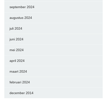
september 2024
augustus 2024
juli 2024
juni 2024
mei 2024
april 2024
maart 2024
februari 2024
december 2014