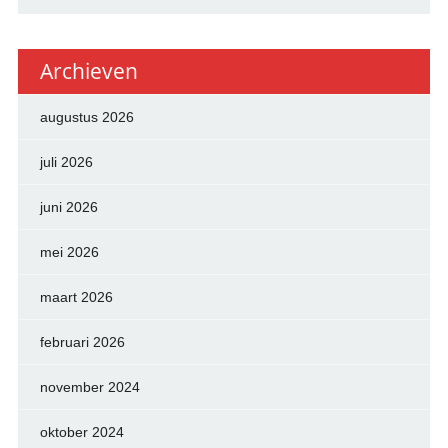
Archieven
augustus 2026
juli 2026
juni 2026
mei 2026
maart 2026
februari 2026
november 2024
oktober 2024