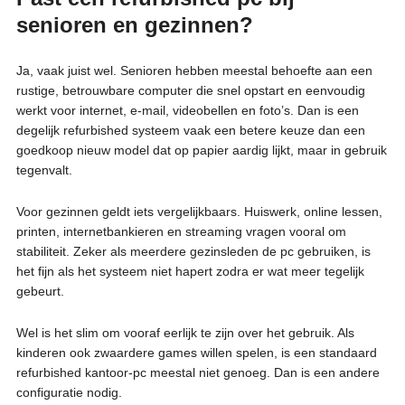
senioren en gezinnen?
Ja, vaak juist wel. Senioren hebben meestal behoefte aan een
rustige, betrouwbare computer die snel opstart en eenvoudig
werkt voor internet, e-mail, videobellen en foto’s. Dan is een
degelijk refurbished systeem vaak een betere keuze dan een
goedkoop nieuw model dat op papier aardig lijkt, maar in gebruik
tegenvalt.
Voor gezinnen geldt iets vergelijkbaars. Huiswerk, online lessen,
printen, internetbankieren en streaming vragen vooral om
stabiliteit. Zeker als meerdere gezinsleden de pc gebruiken, is
het fijn als het systeem niet hapert zodra er wat meer tegelijk
gebeurt.
Wel is het slim om vooraf eerlijk te zijn over het gebruik. Als
kinderen ook zwaardere games willen spelen, is een standaard
refurbished kantoor-pc meestal niet genoeg. Dan is een andere
configuratie nodig.