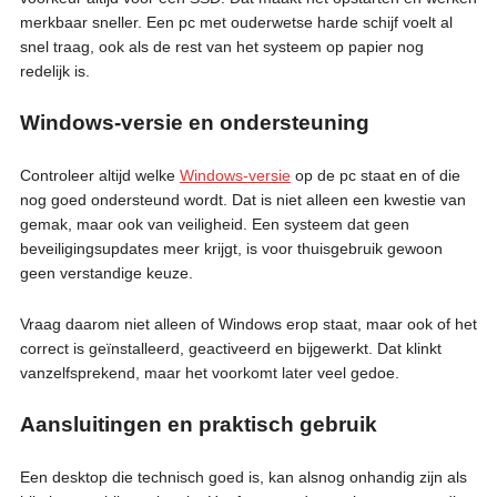
merkbaar sneller. Een pc met ouderwetse harde schijf voelt al
snel traag, ook als de rest van het systeem op papier nog
redelijk is.
Windows-versie en ondersteuning
Controleer altijd welke
Windows-versie
op de pc staat en of die
nog goed ondersteund wordt. Dat is niet alleen een kwestie van
gemak, maar ook van veiligheid. Een systeem dat geen
beveiligingsupdates meer krijgt, is voor thuisgebruik gewoon
geen verstandige keuze.
Vraag daarom niet alleen of Windows erop staat, maar ook of het
correct is geïnstalleerd, geactiveerd en bijgewerkt. Dat klinkt
vanzelfsprekend, maar het voorkomt later veel gedoe.
Aansluitingen en praktisch gebruik
Een desktop die technisch goed is, kan alsnog onhandig zijn als