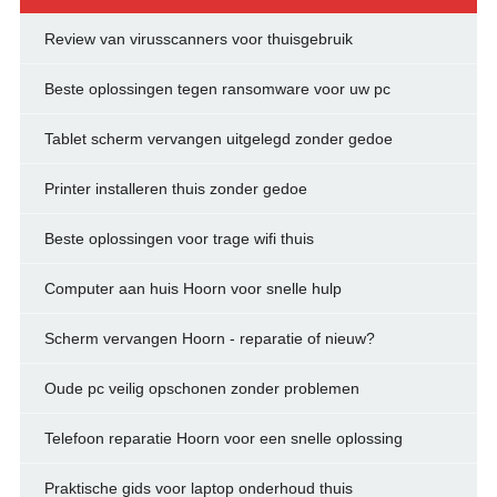
Review van virusscanners voor thuisgebruik
Beste oplossingen tegen ransomware voor uw pc
Tablet scherm vervangen uitgelegd zonder gedoe
Printer installeren thuis zonder gedoe
Beste oplossingen voor trage wifi thuis
Computer aan huis Hoorn voor snelle hulp
Scherm vervangen Hoorn - reparatie of nieuw?
Oude pc veilig opschonen zonder problemen
Telefoon reparatie Hoorn voor een snelle oplossing
Praktische gids voor laptop onderhoud thuis