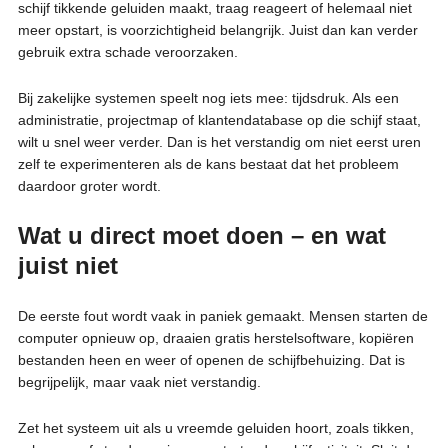
schijf tikkende geluiden maakt, traag reageert of helemaal niet
meer opstart, is voorzichtigheid belangrijk. Juist dan kan verder
gebruik extra schade veroorzaken.
Bij zakelijke systemen speelt nog iets mee: tijdsdruk. Als een
administratie, projectmap of klantendatabase op die schijf staat,
wilt u snel weer verder. Dan is het verstandig om niet eerst uren
zelf te experimenteren als de kans bestaat dat het probleem
daardoor groter wordt.
Wat u direct moet doen – en wat
juist niet
De eerste fout wordt vaak in paniek gemaakt. Mensen starten de
computer opnieuw op, draaien gratis herstelsoftware, kopiëren
bestanden heen en weer of openen de schijfbehuizing. Dat is
begrijpelijk, maar vaak niet verstandig.
Zet het systeem uit als u vreemde geluiden hoort, zoals tikken,