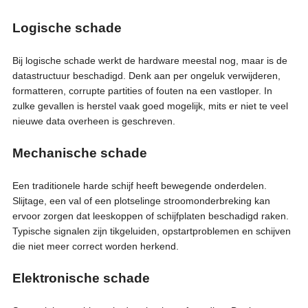
Logische schade
Bij logische schade werkt de hardware meestal nog, maar is de
datastructuur beschadigd. Denk aan per ongeluk verwijderen,
formatteren, corrupte partities of fouten na een vastloper. In
zulke gevallen is herstel vaak goed mogelijk, mits er niet te veel
nieuwe data overheen is geschreven.
Mechanische schade
Een traditionele harde schijf heeft bewegende onderdelen.
Slijtage, een val of een plotselinge stroomonderbreking kan
ervoor zorgen dat leeskoppen of schijfplaten beschadigd raken.
Typische signalen zijn tikgeluiden, opstartproblemen en schijven
die niet meer correct worden herkend.
Elektronische schade