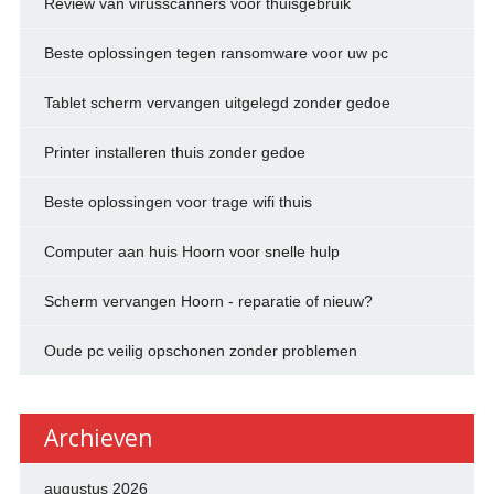
Review van virusscanners voor thuisgebruik
Beste oplossingen tegen ransomware voor uw pc
Tablet scherm vervangen uitgelegd zonder gedoe
Printer installeren thuis zonder gedoe
Beste oplossingen voor trage wifi thuis
Computer aan huis Hoorn voor snelle hulp
Scherm vervangen Hoorn - reparatie of nieuw?
Oude pc veilig opschonen zonder problemen
Archieven
augustus 2026