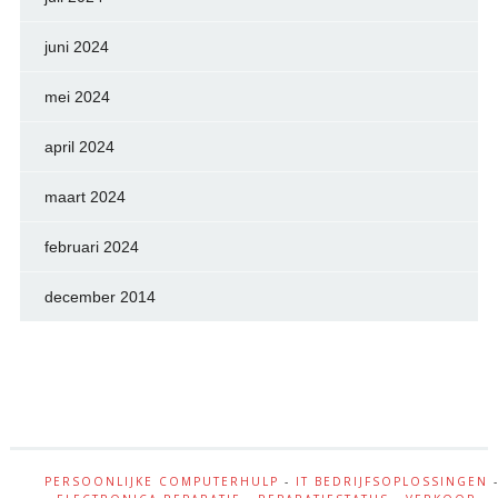
juni 2024
mei 2024
april 2024
maart 2024
februari 2024
december 2014
PERSOONLIJKE COMPUTERHULP
-
IT BEDRIJFSOPLOSSINGEN