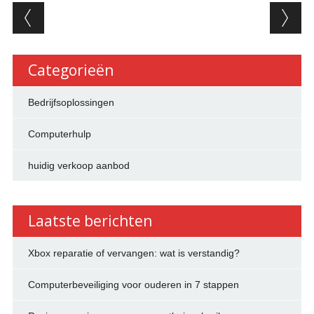
Berichtnavigatie
Categorieën
Bedrijfsoplossingen
Computerhulp
huidig verkoop aanbod
Laatste berichten
Xbox reparatie of vervangen: wat is verstandig?
Computerbeveiliging voor ouderen in 7 stappen