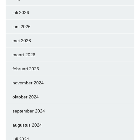
juli 2026
juni 2026
mei 2026
maart 2026
februari 2026
november 2024
oktober 2024
september 2024
augustus 2024
juli 2024