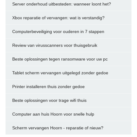
Server onderhoud uitbesteden: wanneer loont het?
Xbox reparatie of vervangen: wat is verstandig?
Computerbeveiliging voor ouderen in 7 stappen
Review van virusscanners voor thuisgebruik
Beste oplossingen tegen ransomware voor uw pc
Tablet scherm vervangen uitgelegd zonder gedoe
Printer installeren thuis zonder gedoe
Beste oplossingen voor trage wifi thuis
Computer aan huis Hoorn voor snelle hulp
Scherm vervangen Hoorn - reparatie of nieuw?