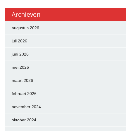
Archieven
augustus 2026
juli 2026
juni 2026
mei 2026
maart 2026
februari 2026
november 2024
oktober 2024