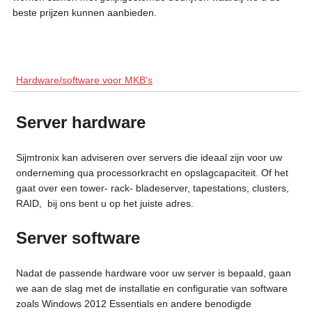
beste prijzen kunnen aanbieden.
Hardware/software voor MKB’s
Server hardware
Sijmtronix kan
adviseren over servers die ideaal zijn voor uw
onderneming qua processorkracht en opslagcapaciteit. Of het
gaat over een tower- rack- bladeserver, tapestations, clusters,
RAID, bij ons bent u op het juiste adres.
Server software
Nadat de passende hardware voor uw server is bepaald, gaan
we aan de slag met de installatie en configuratie van software
zoals Windows 2012 Essentials en andere benodigde