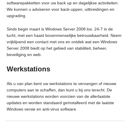
softwarepakketten voor uw back up en dagelijkse activiteiten.
We kunnen u adviseren voor back-uppen, uitbreidingen en
upgrading.
Sinds begin maart is Windows Server 2008 los. 24-7 in de
lucht, met een haast bovenmenselijke betrouwbaarheid. Neem
vrijblijvend een contact met ons en ontdek wat een Windows
Server 2008 biedt op het gebied van stabiliteit, beheer,
beveiliging en web.
Werkstations
Als u van plan bent uw werkstations te vervangen of nieuwe
computers aan te schaffen, dan kunt u bij ons terecht. De
nieuwe werkstations worden voorzien van de allerlaatste
updates en worden standaard geïnstalleerd met de laatste
Windows versie en anti-virus software.