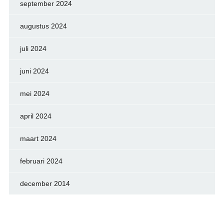
september 2024
augustus 2024
juli 2024
juni 2024
mei 2024
april 2024
maart 2024
februari 2024
december 2014