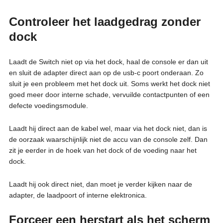
Controleer het laadgedrag zonder
dock
Laadt de Switch niet op via het dock, haal de console er dan uit
en sluit de adapter direct aan op de usb-c poort onderaan. Zo
sluit je een probleem met het dock uit. Soms werkt het dock niet
goed meer door interne schade, vervuilde contactpunten of een
defecte voedingsmodule.
Laadt hij direct aan de kabel wel, maar via het dock niet, dan is
de oorzaak waarschijnlijk niet de accu van de console zelf. Dan
zit je eerder in de hoek van het dock of de voeding naar het
dock.
Laadt hij ook direct niet, dan moet je verder kijken naar de
adapter, de laadpoort of interne elektronica.
Forceer een herstart als het scherm