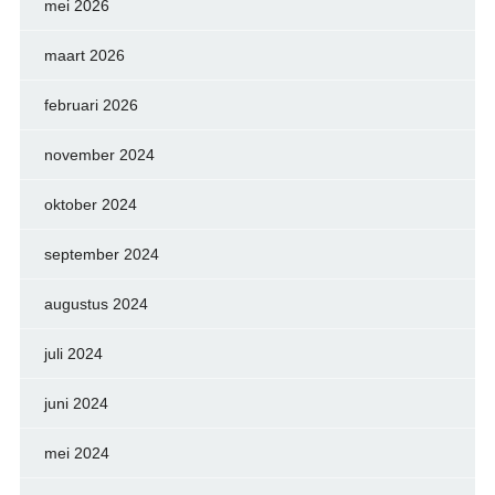
mei 2026
maart 2026
februari 2026
november 2024
oktober 2024
september 2024
augustus 2024
juli 2024
juni 2024
mei 2024