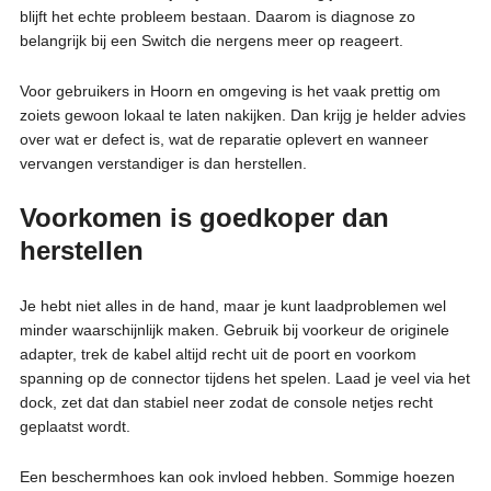
blijft het echte probleem bestaan. Daarom is diagnose zo
belangrijk bij een Switch die nergens meer op reageert.
Voor gebruikers in Hoorn en omgeving is het vaak prettig om
zoiets gewoon lokaal te laten nakijken. Dan krijg je helder advies
over wat er defect is, wat de reparatie oplevert en wanneer
vervangen verstandiger is dan herstellen.
Voorkomen is goedkoper dan
herstellen
Je hebt niet alles in de hand, maar je kunt laadproblemen wel
minder waarschijnlijk maken. Gebruik bij voorkeur de originele
adapter, trek de kabel altijd recht uit de poort en voorkom
spanning op de connector tijdens het spelen. Laad je veel via het
dock, zet dat dan stabiel neer zodat de console netjes recht
geplaatst wordt.
Een beschermhoes kan ook invloed hebben. Sommige hoezen