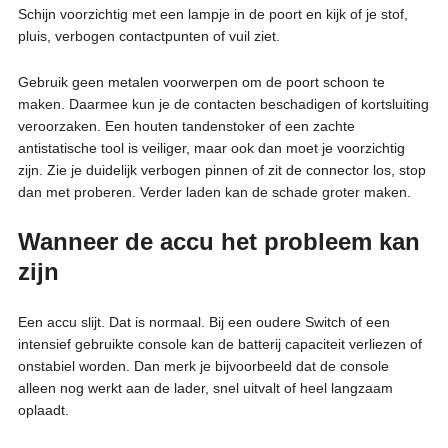
Schijn voorzichtig met een lampje in de poort en kijk of je stof,
pluis, verbogen contactpunten of vuil ziet.
Gebruik geen metalen voorwerpen om de poort schoon te
maken. Daarmee kun je de contacten beschadigen of kortsluiting
veroorzaken. Een houten tandenstoker of een zachte
antistatische tool is veiliger, maar ook dan moet je voorzichtig
zijn. Zie je duidelijk verbogen pinnen of zit de connector los, stop
dan met proberen. Verder laden kan de schade groter maken.
Wanneer de accu het probleem kan
zijn
Een accu slijt. Dat is normaal. Bij een oudere Switch of een
intensief gebruikte console kan de batterij capaciteit verliezen of
onstabiel worden. Dan merk je bijvoorbeeld dat de console
alleen nog werkt aan de lader, snel uitvalt of heel langzaam
oplaadt.