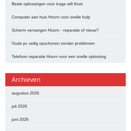
Beste oplossingen voor trage wifi thuis
Computer aan huis Hoorn voor snelle hulp
Scherm vervangen Hoorn - reparatie of nieuw?
Oude pc veilig opschonen zonder problemen
Telefoon reparatie Hoorn voor een snelle oplossing
Archieven
augustus 2026
juli 2026
juni 2026