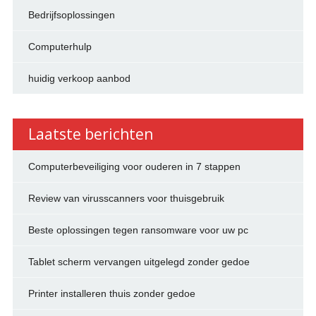
Bedrijfsoplossingen
Computerhulp
huidig verkoop aanbod
Laatste berichten
Computerbeveiliging voor ouderen in 7 stappen
Review van virusscanners voor thuisgebruik
Beste oplossingen tegen ransomware voor uw pc
Tablet scherm vervangen uitgelegd zonder gedoe
Printer installeren thuis zonder gedoe