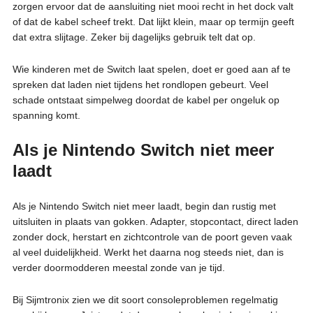
zorgen ervoor dat de aansluiting niet mooi recht in het dock valt
of dat de kabel scheef trekt. Dat lijkt klein, maar op termijn geeft
dat extra slijtage. Zeker bij dagelijks gebruik telt dat op.
Wie kinderen met de Switch laat spelen, doet er goed aan af te
spreken dat laden niet tijdens het rondlopen gebeurt. Veel
schade ontstaat simpelweg doordat de kabel per ongeluk op
spanning komt.
Als je Nintendo Switch niet meer
laadt
Als je Nintendo Switch niet meer laadt, begin dan rustig met
uitsluiten in plaats van gokken. Adapter, stopcontact, direct laden
zonder dock, herstart en zichtcontrole van de poort geven vaak
al veel duidelijkheid. Werkt het daarna nog steeds niet, dan is
verder doormodderen meestal zonde van je tijd.
Bij Sijmtronix zien we dit soort consoleproblemen regelmatig