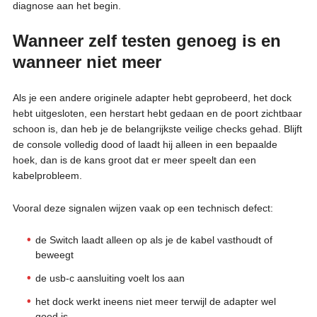
diagnose aan het begin.
Wanneer zelf testen genoeg is en
wanneer niet meer
Als je een andere originele adapter hebt geprobeerd, het dock
hebt uitgesloten, een herstart hebt gedaan en de poort zichtbaar
schoon is, dan heb je de belangrijkste veilige checks gehad. Blijft
de console volledig dood of laadt hij alleen in een bepaalde
hoek, dan is de kans groot dat er meer speelt dan een
kabelprobleem.
Vooral deze signalen wijzen vaak op een technisch defect:
de Switch laadt alleen op als je de kabel vasthoudt of
beweegt
de usb-c aansluiting voelt los aan
het dock werkt ineens niet meer terwijl de adapter wel
goed is