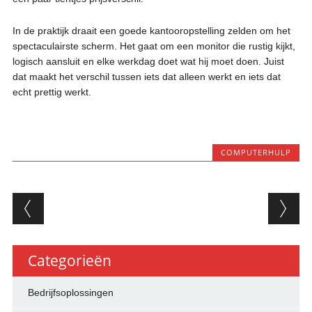
In de praktijk draait een goede kantooropstelling zelden om het
spectaculairste scherm. Het gaat om een monitor die rustig kijkt,
logisch aansluit en elke werkdag doet wat hij moet doen. Juist
dat maakt het verschil tussen iets dat alleen werkt en iets dat
echt prettig werkt.
COMPUTERHULP
Berichtnavigatie
Categorieën
Bedrijfsoplossingen