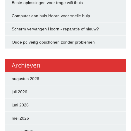
Beste oplossingen voor trage wifi thuis
Computer aan huis Hoorn voor snelle hulp
Scherm vervangen Hoorn - reparatie of nieuw?
Oude pc veilig opschonen zonder problemen
Archieven
augustus 2026
juli 2026
juni 2026
mei 2026