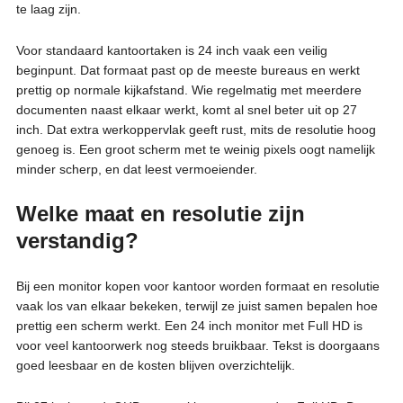
te laag zijn.
Voor standaard kantoortaken is 24 inch vaak een veilig
beginpunt. Dat formaat past op de meeste bureaus en werkt
prettig op normale kijkafstand. Wie regelmatig met meerdere
documenten naast elkaar werkt, komt al snel beter uit op 27
inch. Dat extra werkoppervlak geeft rust, mits de resolutie hoog
genoeg is. Een groot scherm met te weinig pixels oogt namelijk
minder scherp, en dat leest vermoeiender.
Welke maat en resolutie zijn
verstandig?
Bij een monitor kopen voor kantoor worden formaat en resolutie
vaak los van elkaar bekeken, terwijl ze juist samen bepalen hoe
prettig een scherm werkt. Een 24 inch monitor met Full HD is
voor veel kantoorwerk nog steeds bruikbaar. Tekst is doorgaans
goed leesbaar en de kosten blijven overzichtelijk.