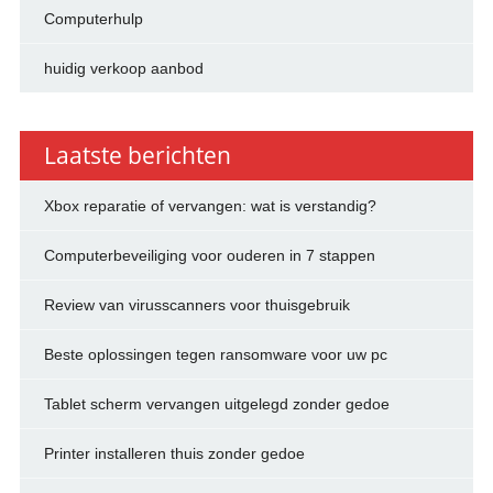
Computerhulp
huidig verkoop aanbod
Laatste berichten
Xbox reparatie of vervangen: wat is verstandig?
Computerbeveiliging voor ouderen in 7 stappen
Review van virusscanners voor thuisgebruik
Beste oplossingen tegen ransomware voor uw pc
Tablet scherm vervangen uitgelegd zonder gedoe
Printer installeren thuis zonder gedoe