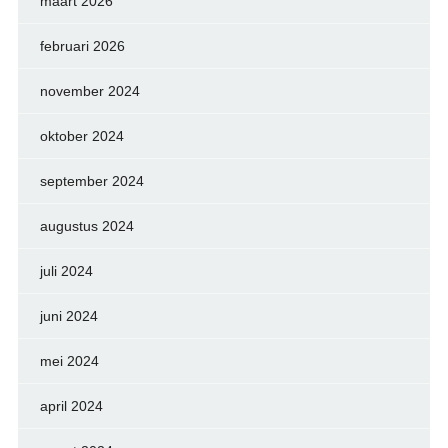
maart 2026
februari 2026
november 2024
oktober 2024
september 2024
augustus 2024
juli 2024
juni 2024
mei 2024
april 2024