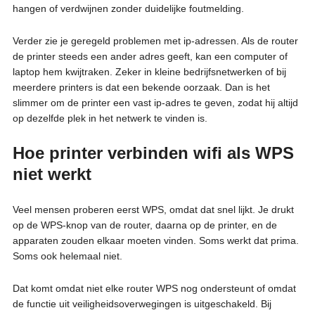
hangen of verdwijnen zonder duidelijke foutmelding.
Verder zie je geregeld problemen met ip-adressen. Als de router
de printer steeds een ander adres geeft, kan een computer of
laptop hem kwijtraken. Zeker in kleine bedrijfsnetwerken of bij
meerdere printers is dat een bekende oorzaak. Dan is het
slimmer om de printer een vast ip-adres te geven, zodat hij altijd
op dezelfde plek in het netwerk te vinden is.
Hoe printer verbinden wifi als WPS
niet werkt
Veel mensen proberen eerst WPS, omdat dat snel lijkt. Je drukt
op de WPS-knop van de router, daarna op de printer, en de
apparaten zouden elkaar moeten vinden. Soms werkt dat prima.
Soms ook helemaal niet.
Dat komt omdat niet elke router WPS nog ondersteunt of omdat
de functie uit veiligheidsoverwegingen is uitgeschakeld. Bij