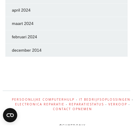
april 2024
maart 2024
februari 2024
december 2014
PERSOONLIJKE COMPUTERHULP
-
IT BEDRIJFSOPLOSSINGEN
ELECTRONICA REPARATIE
-
REPARATIESTATUS
-
VERKOOP
-
CONTACT OPNEMEN
©SIJMTRONIX