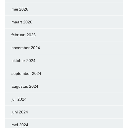
mei 2026
maart 2026
februari 2026
november 2024
oktober 2024
september 2024
augustus 2024
juli 2024
juni 2024
mei 2024