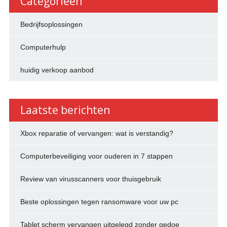
Categorieën
Bedrijfsoplossingen
Computerhulp
huidig verkoop aanbod
Laatste berichten
Xbox reparatie of vervangen: wat is verstandig?
Computerbeveiliging voor ouderen in 7 stappen
Review van virusscanners voor thuisgebruik
Beste oplossingen tegen ransomware voor uw pc
Tablet scherm vervangen uitgelegd zonder gedoe