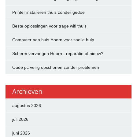
Printer installeren thuis zonder gedoe
Beste oplossingen voor trage wifi thuis
Computer aan huis Hoorn voor snelle hulp
Scherm vervangen Hoorn - reparatie of nieuw?
Oude pc veilig opschonen zonder problemen
Archieven
augustus 2026
juli 2026
juni 2026