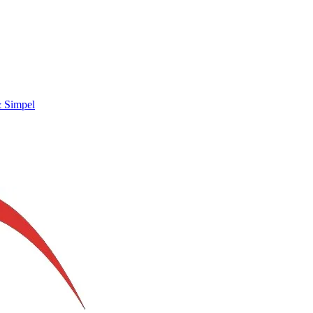
& Simpel