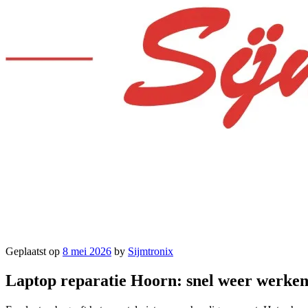
Geplaatst op
8 mei 2026
by
Sijmtronix
Laptop reparatie Hoorn: snel weer werke