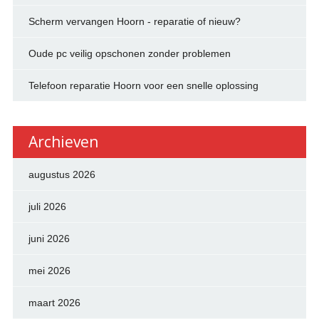
Scherm vervangen Hoorn - reparatie of nieuw?
Oude pc veilig opschonen zonder problemen
Telefoon reparatie Hoorn voor een snelle oplossing
Archieven
augustus 2026
juli 2026
juni 2026
mei 2026
maart 2026