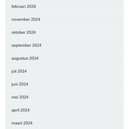
februari 2026
november 2024
oktober 2024
september 2024
augustus 2024
juli 2024
juni 2024
mei 2024
april 2024
maart 2024