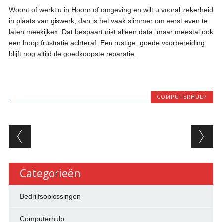
Woont of werkt u in Hoorn of omgeving en wilt u vooral zekerheid
in plaats van giswerk, dan is het vaak slimmer om eerst even te
laten meekijken. Dat bespaart niet alleen data, maar meestal ook
een hoop frustratie achteraf. Een rustige, goede voorbereiding
blijft nog altijd de goedkoopste reparatie.
COMPUTERHULP
Berichtnavigatie
Categorieën
Bedrijfsoplossingen
Computerhulp