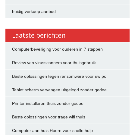
huidig verkoop aanbod
Laatste berichten
Computerbeveiliging voor ouderen in 7 stappen
Review van virusscanners voor thuisgebruik
Beste oplossingen tegen ransomware voor uw pc
Tablet scherm vervangen uitgelegd zonder gedoe
Printer installeren thuis zonder gedoe
Beste oplossingen voor trage wifi thuis
Computer aan huis Hoorn voor snelle hulp