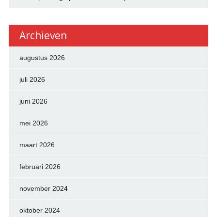
Archieven
augustus 2026
juli 2026
juni 2026
mei 2026
maart 2026
februari 2026
november 2024
oktober 2024