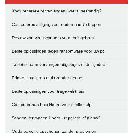
Xbox reparatie of vervangen: wat is verstandig?
Computerbeveiliging voor ouderen in 7 stappen
Review van virusscanners voor thuisgebruik
Beste oplossingen tegen ransomware voor uw pc
Tablet scherm vervangen uitgelegd zonder gedoe
Printer installeren thuis zonder gedoe
Beste oplossingen voor trage wifi thuis
Computer aan huis Hoorn voor snelle hulp
Scherm vervangen Hoorn - reparatie of nieuw?
Oude pc veilig opschonen zonder problemen