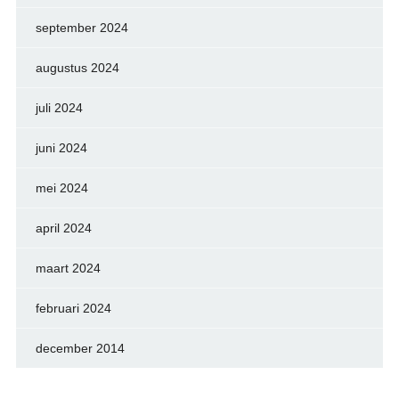
september 2024
augustus 2024
juli 2024
juni 2024
mei 2024
april 2024
maart 2024
februari 2024
december 2014