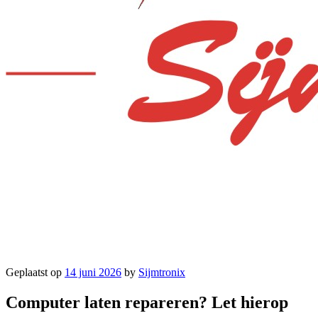
Geplaatst op
14 juni 2026
by
Sijmtronix
Computer laten repareren? Let hierop