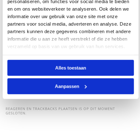
personaliseren, om functies voor social media te bieden
en om ons websiteverkeer te analyseren. Ook delen we
informatie over uw gebruik van onze site met onze
partners voor social media, adverteren en analyse. Deze
partners kunnen deze gegevens combineren met andere
informatie die u aan ze heeft verstrekt of die ze hebben
verzameld op basis van uw gebruik van hun services.
Alles toestaan
Aanpassen
REAGEREN EN TRACKBACKS PLAATSEN IS OP DIT MOMENT
GESLOTEN.