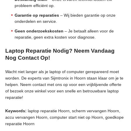
probleem efficiënt op.
Garantie op reparaties
– Wij bieden garantie op onze
onderdelen en service.
Geen onderzoekskosten
– Je betaalt alleen voor de
reparatie, geen extra kosten voor diagnose.
Laptop Reparatie Nodig? Neem Vandaag
Nog Contact Op!
Wacht niet langer als je laptop of computer gerepareerd moet
worden. De experts van Sijmtronix in Hoorn staan klaar om je te
helpen. Neem contact met ons op voor een vrijblijvende offerte
of bezoek onze winkel voor een snelle en betrouwbare laptop
reparatie!
Keywords:
laptop reparatie Hoorn, scherm vervangen Hoorn,
accu vervangen Hoorn, computer start niet op Hoorn, goedkope
reparatie Hoorn