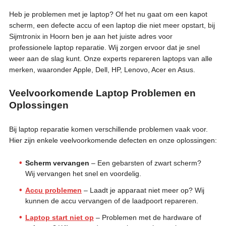
Heb je problemen met je laptop? Of het nu gaat om een kapot
scherm, een defecte accu of een laptop die niet meer opstart, bij
Sijmtronix in Hoorn ben je aan het juiste adres voor
professionele laptop reparatie. Wij zorgen ervoor dat je snel
weer aan de slag kunt. Onze experts repareren laptops van alle
merken, waaronder Apple, Dell, HP, Lenovo, Acer en Asus.
Veelvoorkomende Laptop Problemen en
Oplossingen
Bij laptop reparatie komen verschillende problemen vaak voor.
Hier zijn enkele veelvoorkomende defecten en onze oplossingen:
Scherm vervangen
– Een gebarsten of zwart scherm?
Wij vervangen het snel en voordelig.
Accu problemen
– Laadt je apparaat niet meer op? Wij
kunnen de accu vervangen of de laadpoort repareren.
Laptop start niet op
– Problemen met de hardware of