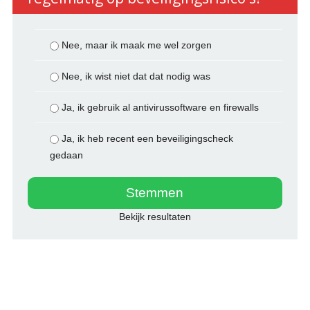
Nee, maar ik maak me wel zorgen
Nee, ik wist niet dat dat nodig was
Ja, ik gebruik al antivirussoftware en firewalls
Ja, ik heb recent een beveiligingscheck
gedaan
Bekijk resultaten