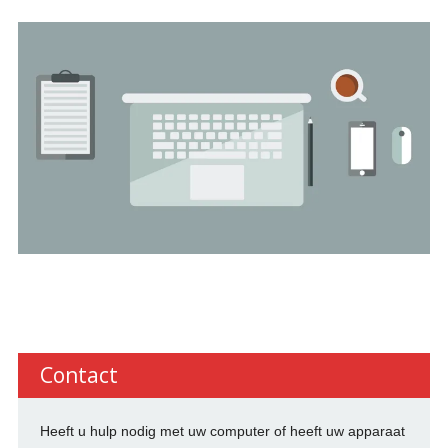
Contact
Heeft u hulp nodig met uw computer of heeft uw apparaat