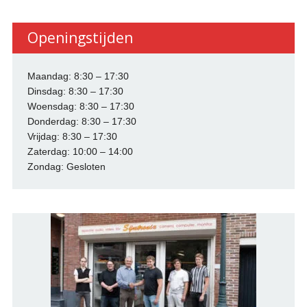
Openingstijden
Maandag: 8:30 – 17:30
Dinsdag: 8:30 – 17:30
Woensdag: 8:30 – 17:30
Donderdag: 8:30 – 17:30
Vrijdag: 8:30 – 17:30
Zaterdag: 10:00 – 14:00
Zondag: Gesloten