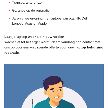
Transparante prijzen
Garantie op de reparatie
Jarenlange ervaring met laptops van o.a. HP, Dell,
Lenovo, Asus en Apple
Laat je laptop weer als nieuw voelen!
Wacht niet tot het erger wordt. Neem vandaag nog contact met
ons op voor een vrijblijvende offerte voor jouw
laptop behuizing
reparatie
.