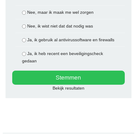
Nee, maar ik maak me wel zorgen
Nee, ik wist niet dat dat nodig was
Ja, ik gebruik al antivirussoftware en firewalls
Ja, ik heb recent een beveiligingscheck
gedaan
Bekijk resultaten