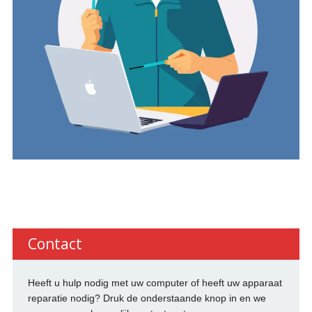
Contact
Heeft u hulp nodig met uw computer of heeft uw apparaat
reparatie nodig? Druk de onderstaande knop in en we