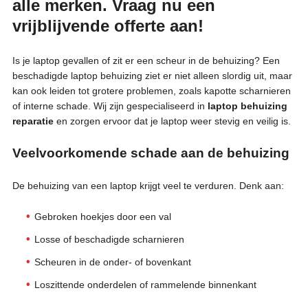
alle merken. Vraag nu een
vrijblijvende offerte aan!
Is je laptop gevallen of zit er een scheur in de behuizing? Een
beschadigde laptop behuizing ziet er niet alleen slordig uit, maar
kan ook leiden tot grotere problemen, zoals kapotte scharnieren
of interne schade. Wij zijn gespecialiseerd in
laptop behuizing
reparatie
en zorgen ervoor dat je laptop weer stevig en veilig is.
Veelvoorkomende schade aan de behuizing
De behuizing van een laptop krijgt veel te verduren. Denk aan:
Gebroken hoekjes door een val
Losse of beschadigde scharnieren
Scheuren in de onder- of bovenkant
Loszittende onderdelen of rammelende binnenkant