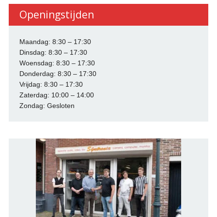
Openingstijden
Maandag: 8:30 – 17:30
Dinsdag: 8:30 – 17:30
Woensdag: 8:30 – 17:30
Donderdag: 8:30 – 17:30
Vrijdag: 8:30 – 17:30
Zaterdag: 10:00 – 14:00
Zondag: Gesloten