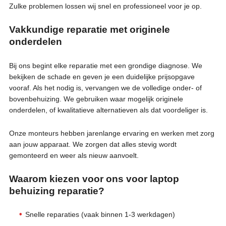
Zulke problemen lossen wij snel en professioneel voor je op.
Vakkundige reparatie met originele
onderdelen
Bij ons begint elke reparatie met een grondige diagnose. We
bekijken de schade en geven je een duidelijke prijsopgave
vooraf. Als het nodig is, vervangen we de volledige onder- of
bovenbehuizing. We gebruiken waar mogelijk originele
onderdelen, of kwalitatieve alternatieven als dat voordeliger is.
Onze monteurs hebben jarenlange ervaring en werken met zorg
aan jouw apparaat. We zorgen dat alles stevig wordt
gemonteerd en weer als nieuw aanvoelt.
Waarom kiezen voor ons voor laptop
behuizing reparatie?
Snelle reparaties (vaak binnen 1-3 werkdagen)