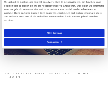
We gebruiken cookies om content en advertenties te personaliseren, om functies voor
social media te bieden en om ons websiteverkeer te analyseren. Ook delen we informatie
over uw gebruik van onze site met onze partners voor social media, adverteren en
analyse. Deze partners kunnen deze gegevens combineren met andere informatie die u
aan ze heeft verstrekt of die ze hebben verzameld op basis van uw gebruik van hun
services.
Alles toestaan
Aanpassen
REAGEREN EN TRACKBACKS PLAATSEN IS OP DIT MOMENT
GESLOTEN.