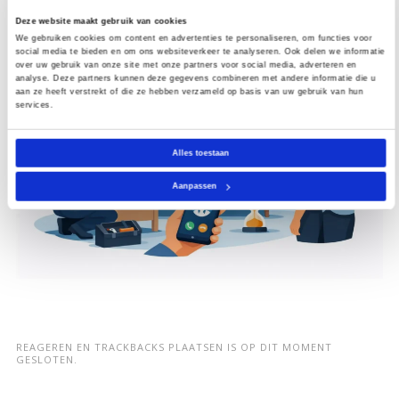
Deze website maakt gebruik van cookies
We gebruiken cookies om content en advertenties te personaliseren, om functies voor
social media te bieden en om ons websiteverkeer te analyseren. Ook delen we informatie
over uw gebruik van onze site met onze partners voor social media, adverteren en
analyse. Deze partners kunnen deze gegevens combineren met andere informatie die u
aan ze heeft verstrekt of die ze hebben verzameld op basis van uw gebruik van hun
services.
Alles toestaan
Aanpassen
REAGEREN EN TRACKBACKS PLAATSEN IS OP DIT MOMENT
GESLOTEN.