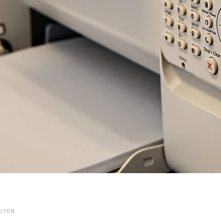
OTEN.