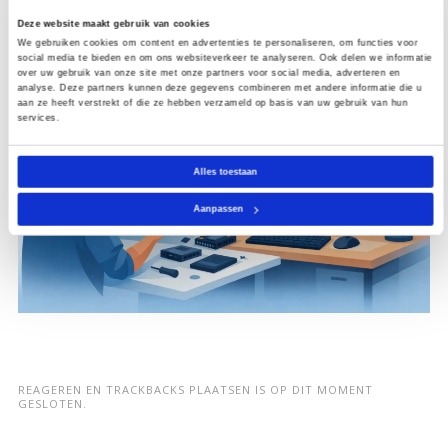
Deze website maakt gebruik van cookies
We gebruiken cookies om content en advertenties te personaliseren, om functies voor
social media te bieden en om ons websiteverkeer te analyseren. Ook delen we informatie
over uw gebruik van onze site met onze partners voor social media, adverteren en
analyse. Deze partners kunnen deze gegevens combineren met andere informatie die u
aan ze heeft verstrekt of die ze hebben verzameld op basis van uw gebruik van hun
services.
Alles toestaan
Aanpassen
REAGEREN EN TRACKBACKS PLAATSEN IS OP DIT MOMENT
GESLOTEN.