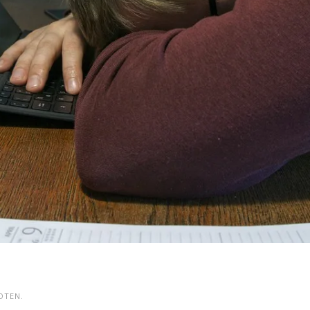
OTEN.