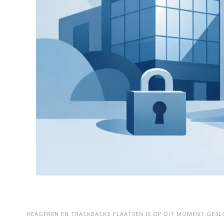
REAGEREN EN TRACKBACKS PLAATSEN IS OP DIT MOMENT GESL