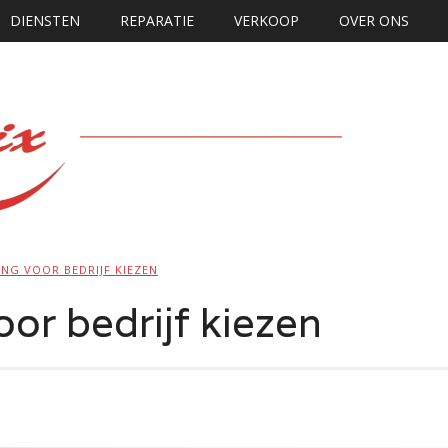
DIENSTEN
REPARATIE
VERKOOP
OVER ONS
NG VOOR BEDRIJF KIEZEN
or bedrijf kiezen