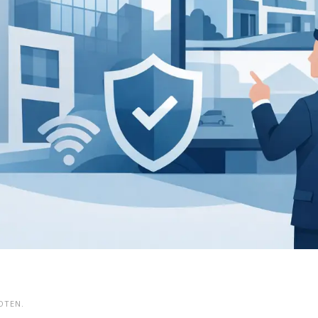
OTEN.