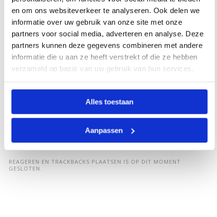
en om ons websiteverkeer te analyseren. Ook delen we
informatie over uw gebruik van onze site met onze
partners voor social media, adverteren en analyse. Deze
partners kunnen deze gegevens combineren met andere
informatie die u aan ze heeft verstrekt of die ze hebben
verzameld op basis van uw gebruik van hun services.
Alles toestaan
Aanpassen
REAGEREN EN TRACKBACKS PLAATSEN IS OP DIT MOMENT
GESLOTEN.