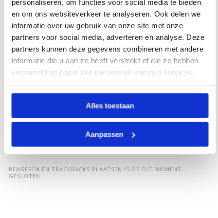
personaliseren, om functies voor social media te bieden
en om ons websiteverkeer te analyseren. Ook delen we
informatie over uw gebruik van onze site met onze
partners voor social media, adverteren en analyse. Deze
partners kunnen deze gegevens combineren met andere
informatie die u aan ze heeft verstrekt of die ze hebben
verzameld op basis van uw gebruik van hun services.
Alles toestaan
Aanpassen
REAGEREN EN TRACKBACKS PLAATSEN IS OP DIT MOMENT
GESLOTEN.