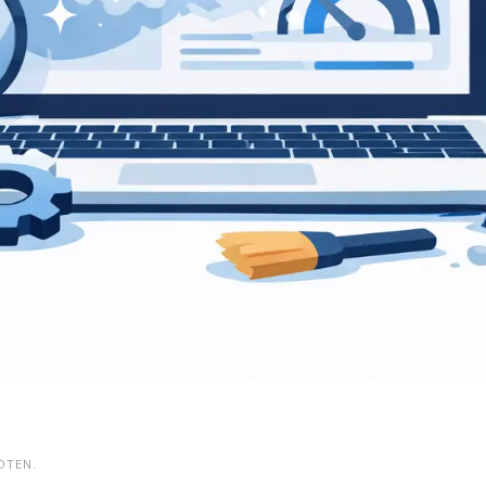
OTEN.