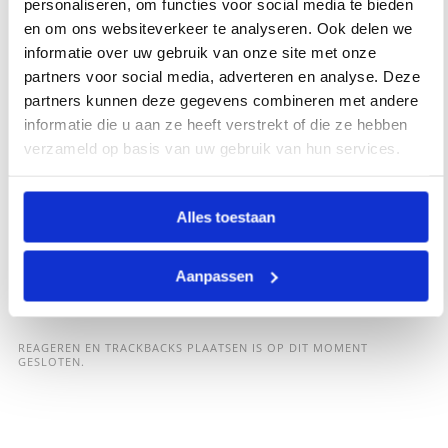
personaliseren, om functies voor social media te bieden
en om ons websiteverkeer te analyseren. Ook delen we
informatie over uw gebruik van onze site met onze
partners voor social media, adverteren en analyse. Deze
partners kunnen deze gegevens combineren met andere
informatie die u aan ze heeft verstrekt of die ze hebben
verzameld op basis van uw gebruik van hun services.
Alles toestaan
Aanpassen
REAGEREN EN TRACKBACKS PLAATSEN IS OP DIT MOMENT
GESLOTEN.